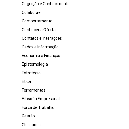
Cognição e Conhecimento
Colaborae
Comportamento
Conhecer a Oferta
Contatos e Interações
Dados e Informação
Economia e Finanças
Epistemologia
Estratégia
Ética
Ferramentas
Filosofia Empresarial
Força de Trabalho
Gestão
Glossários