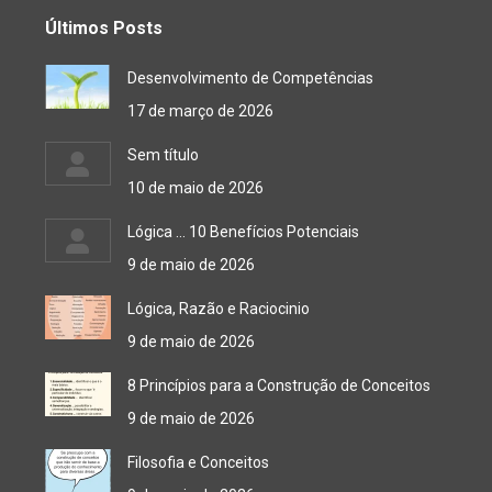
Últimos Posts
Desenvolvimento de Competências
17 de março de 2026
Sem título
10 de maio de 2026
Lógica … 10 Benefícios Potenciais
9 de maio de 2026
Lógica, Razão e Raciocinio
9 de maio de 2026
8 Princípios para a Construção de Conceitos
9 de maio de 2026
Filosofia e Conceitos