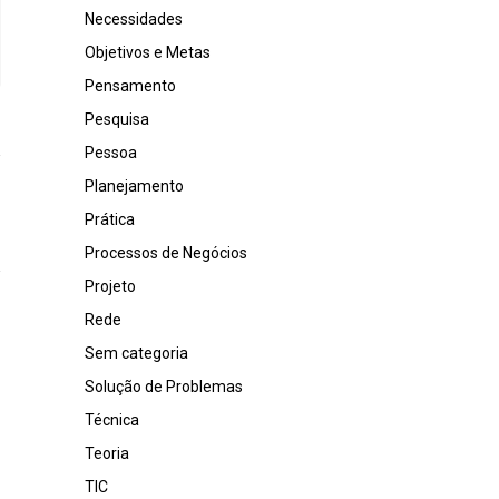
Necessidades
Objetivos e Metas
Pensamento
Pesquisa
Pessoa
Planejamento
Prática
Processos de Negócios
Projeto
Rede
Sem categoria
Solução de Problemas
Técnica
Teoria
TIC