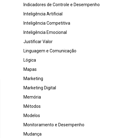
Indicadores de Controle e Desempenho
Inteligência Artificial
Inteligência Competitiva
Inteligência Emocional
Justificar Valor
Linguagem e Comunicação
Lógica
Mapas
Marketing
Marketing Digital
Memória
Métodos
Modelos
Monitoramento e Desempenho
Mudança