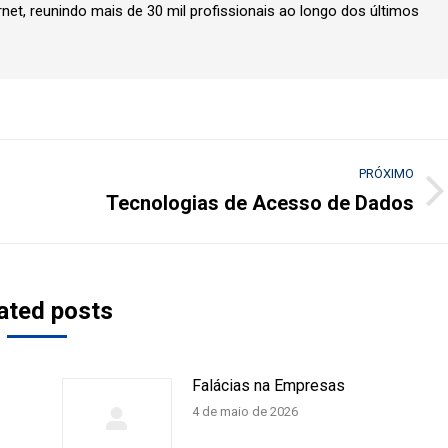
rnet, reunindo mais de 30 mil profissionais ao longo dos últimos
PRÓXIMO
Tecnologias de Acesso de Dados
Próximo
post:
ated posts
Falácias na Empresas
4 de maio de 2026