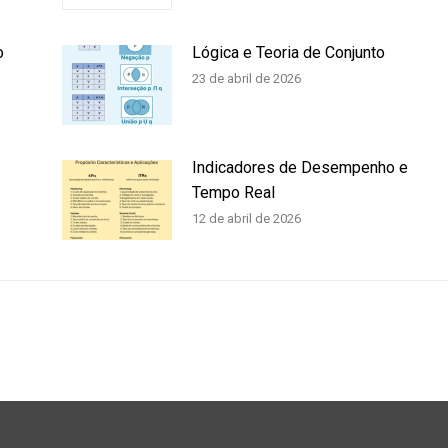
o
Lógica e Teoria de Conjunto
23 de abril de 2026
Indicadores de Desempenho e
Tempo Real
12 de abril de 2026