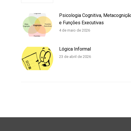
Psicologia Cognitiva, Metacogniçã
e Funções Executivas
4 de maio de 2026
Lógica Informal
23 de abril de 2026