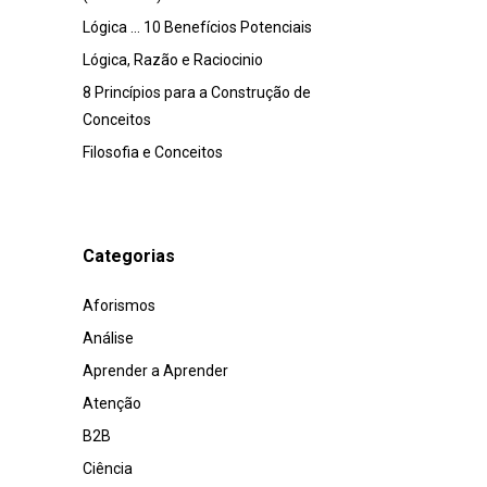
Lógica … 10 Benefícios Potenciais
Lógica, Razão e Raciocinio
8 Princípios para a Construção de
Conceitos
Filosofia e Conceitos
Categorias
Aforismos
Análise
Aprender a Aprender
Atenção
B2B
Ciência