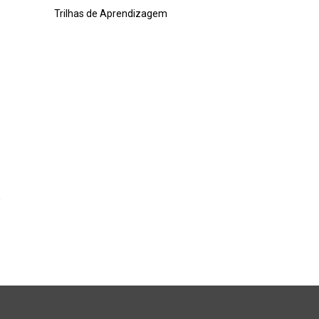
Trilhas de Aprendizagem