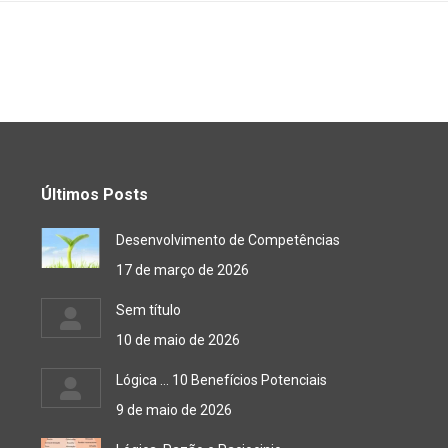
Últimos Posts
Desenvolvimento de Competências
17 de março de 2026
Sem título
10 de maio de 2026
Lógica … 10 Benefícios Potenciais
9 de maio de 2026