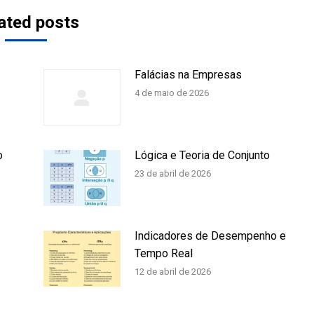
ated posts
Falácias na Empresas
4 de maio de 2026
o
Lógica e Teoria de Conjunto
23 de abril de 2026
Indicadores de Desempenho e
Tempo Real
12 de abril de 2026