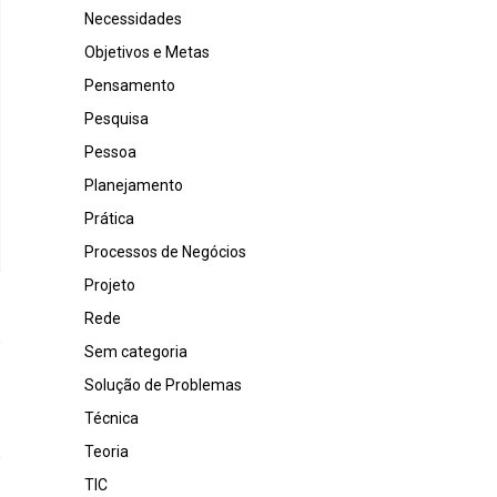
Necessidades
Objetivos e Metas
Pensamento
Pesquisa
Pessoa
Planejamento
Prática
Processos de Negócios
Projeto
Rede
Sem categoria
Solução de Problemas
Técnica
Teoria
TIC