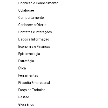
Cognição e Conhecimento
Colaborae
Comportamento
Conhecer a Oferta
Contatos e Interações
Dados e Informação
Economia e Finanças
Epistemologia
Estratégia
Ética
Ferramentas
Filosofia Empresarial
Força de Trabalho
Gestão
Glossários