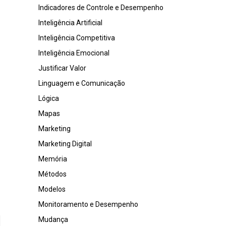
Indicadores de Controle e Desempenho
Inteligência Artificial
Inteligência Competitiva
Inteligência Emocional
Justificar Valor
Linguagem e Comunicação
Lógica
Mapas
Marketing
Marketing Digital
Memória
Métodos
Modelos
Monitoramento e Desempenho
Mudança