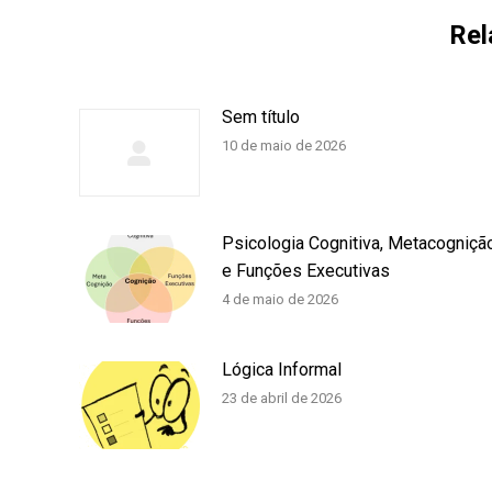
Rel
Sem título
10 de maio de 2026
Psicologia Cognitiva, Metacogniçã
e Funções Executivas
4 de maio de 2026
Lógica Informal
23 de abril de 2026