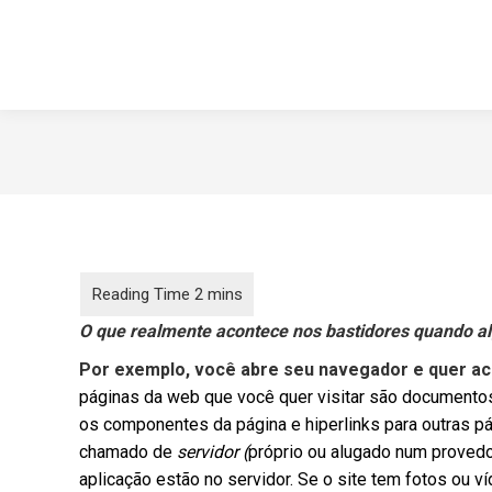
O que realmente
acontece nos bastidores quando al
Por exemplo, você abre seu navegador e quer 
páginas da web que você quer visitar são document
os componentes da página e hiperlinks para outras 
chamado de
servidor (
próprio ou alugado num provedor
aplicação estão no servidor. Se o site tem fotos ou 