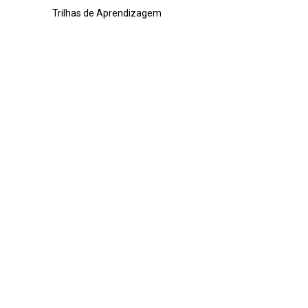
Trilhas de Aprendizagem