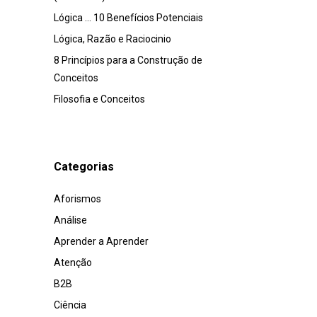
Lógica … 10 Benefícios Potenciais
Lógica, Razão e Raciocinio
8 Princípios para a Construção de
Conceitos
Filosofia e Conceitos
Categorias
Aforismos
Análise
Aprender a Aprender
Atenção
B2B
Ciência