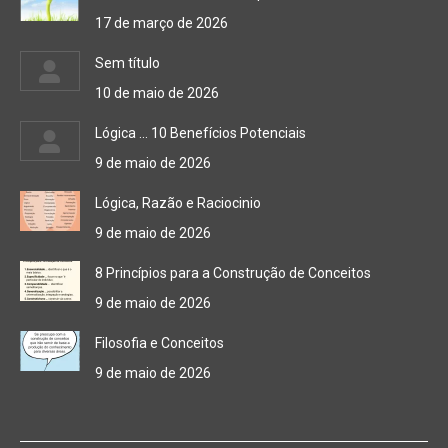
17 de março de 2026
Sem título
10 de maio de 2026
Lógica … 10 Benefícios Potenciais
9 de maio de 2026
Lógica, Razão e Raciocinio
9 de maio de 2026
8 Princípios para a Construção de Conceitos
9 de maio de 2026
Filosofia e Conceitos
9 de maio de 2026