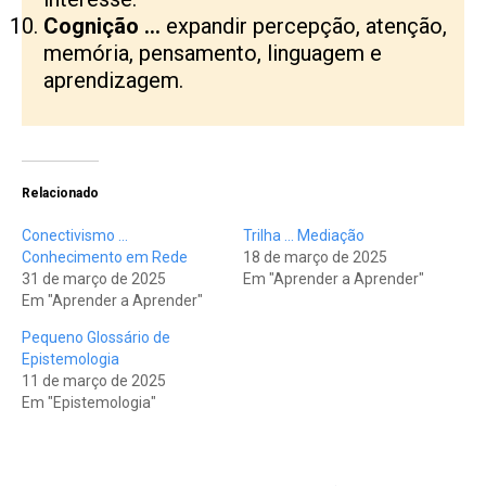
Cognição …
expandir percepção, atenção,
memória, pensamento, linguagem e
aprendizagem.
Relacionado
Conectivismo …
Trilha … Mediação
Conhecimento em Rede
18 de março de 2025
31 de março de 2025
Em "Aprender a Aprender"
Em "Aprender a Aprender"
Pequeno Glossário de
Epistemologia
11 de março de 2025
Em "Epistemologia"