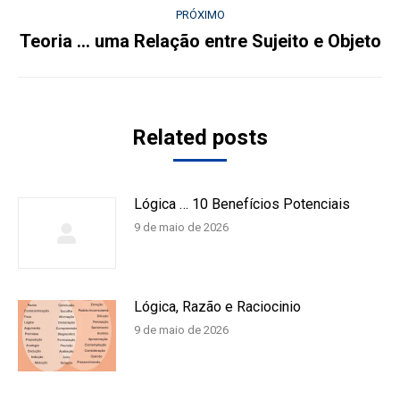
post:
PRÓXIMO
Teoria … uma Relação entre Sujeito e Objeto
Próximo
post:
Related posts
Lógica … 10 Benefícios Potenciais
9 de maio de 2026
Lógica, Razão e Raciocinio
9 de maio de 2026