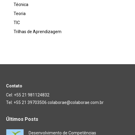
Técnica
Teoria
TIC
Trilhas de Aprendizagem
Contato
Cel: +55 21 981124832
Tel: +55 21 39703506 colaborae@colaborae.com.br
Últimos Posts
Desenvolvimento de Competências