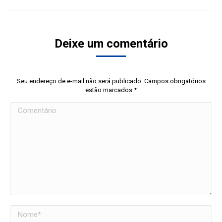
Deixe um comentário
Seu endereço de e-mail não será publicado. Campos obrigatórios
estão marcados
*
Comentário
Nome *