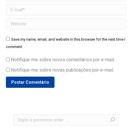
E-mail *
Website
Save my name, email, and website in this browser for the next time I
comment.
Notifique-me sobre novos comentários por e-mail.
Notifique-me sobre novas publicações por e-mail.
Postar Comentário
Search: