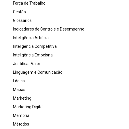
Força de Trabalho
Gestão
Glossários
Indicadores de Controle e Desempenho
Inteligência Artificial
Inteligência Competitiva
Inteligência Emocional
Justificar Valor
Linguagem e Comunicação
Lógica
Mapas
Marketing
Marketing Digital
Memória
Métodos