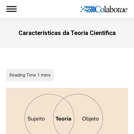
Características da Teoria Científica
Você está aqui: