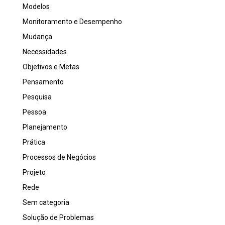
Modelos
Monitoramento e Desempenho
Mudança
Necessidades
Objetivos e Metas
Pensamento
Pesquisa
Pessoa
Planejamento
Prática
Processos de Negócios
Projeto
Rede
Sem categoria
Solução de Problemas