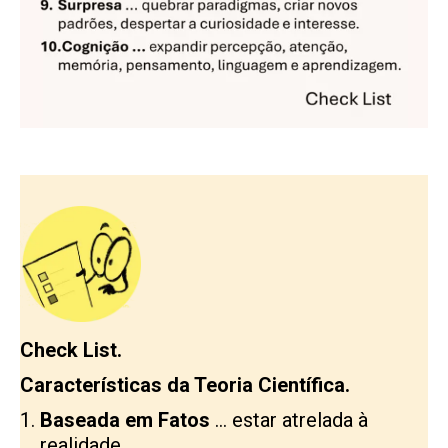
Check List.
Características da Teoria Científica.
Baseada em
Fatos
… estar atrelada à
realidade.