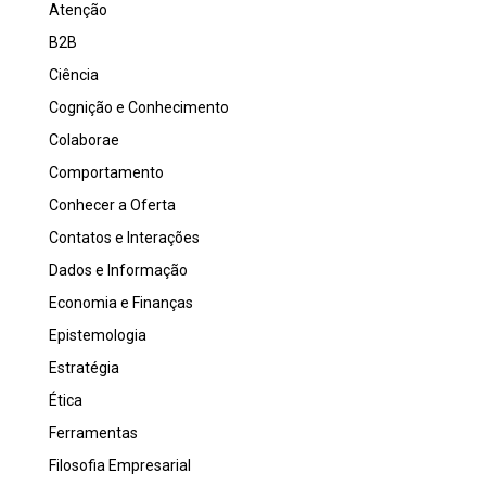
Atenção
B2B
Ciência
Cognição e Conhecimento
Colaborae
Comportamento
Conhecer a Oferta
Contatos e Interações
Dados e Informação
Economia e Finanças
Epistemologia
Estratégia
Ética
Ferramentas
Filosofia Empresarial