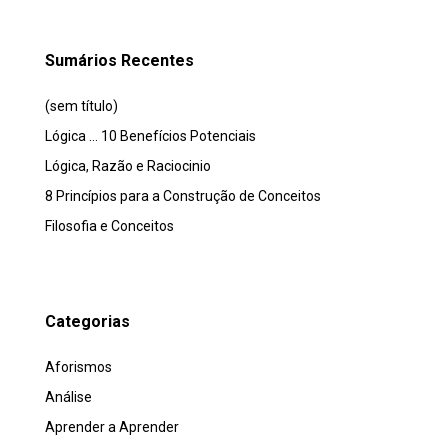
Sumários Recentes
(sem título)
Lógica … 10 Benefícios Potenciais
Lógica, Razão e Raciocinio
8 Princípios para a Construção de Conceitos
Filosofia e Conceitos
Categorias
Aforismos
Análise
Aprender a Aprender