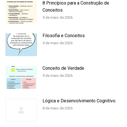
8 Princípios para a Construção de
Conceitos
9 de maio de 2026
Filosofia e Conceitos
9 de maio de 2026
Conceito de Verdade
9 de maio de 2026
Lógica e Desenvolvimento Cognitivo.
8 de maio de 2026