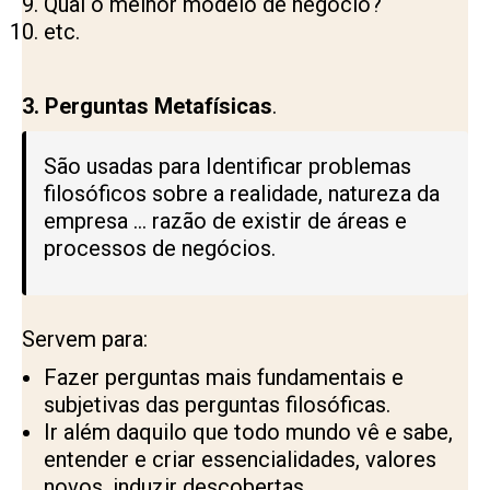
Qual o melhor modelo de negócio?
etc.
3.
Perguntas Metafísicas
.
São usadas para Identificar problemas
filosóficos sobre a realidade, natureza da
empresa … razão de existir de áreas e
processos de negócios.
Servem para:
Fazer perguntas mais fundamentais e
subjetivas das perguntas filosóficas.
Ir além daquilo que todo mundo vê e sabe,
entender e criar essencialidades, valores
novos, induzir descobertas.