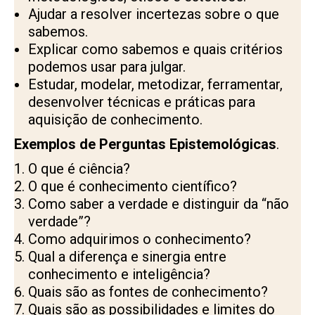
Ajudar a resolver incertezas sobre o que
sabemos.
Explicar como sabemos e quais critérios
podemos usar para julgar.
Estudar, modelar, metodizar, ferramentar,
desenvolver técnicas e práticas para
aquisição de conhecimento.
Exemplos de Perguntas Epistemológicas
.
O que é ciência?
O que é conhecimento científico?
Como saber a verdade e distinguir da “não
verdade”?
Como adquirimos o conhecimento?
Qual a diferença e sinergia entre
conhecimento e inteligência?
Quais são as fontes de conhecimento?
Quais são as possibilidades e limites do