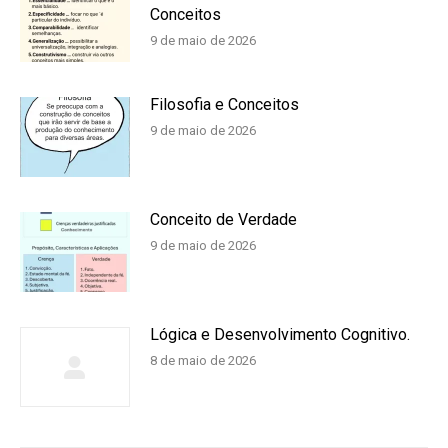
Conceitos
9 de maio de 2026
Filosofia e Conceitos
9 de maio de 2026
Conceito de Verdade
9 de maio de 2026
Lógica e Desenvolvimento Cognitivo.
8 de maio de 2026