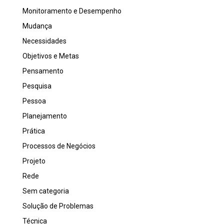
Monitoramento e Desempenho
Mudança
Necessidades
Objetivos e Metas
Pensamento
Pesquisa
Pessoa
Planejamento
Prática
Processos de Negócios
Projeto
Rede
Sem categoria
Solução de Problemas
Técnica