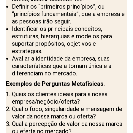
Definir os “primeiros princípios”, ou
“princípios fundamentais”, que a empresa e
as pessoas irão seguir.
Identificar os principais conceitos,
estruturas, hierarquias e modelos para
suportar propósitos, objetivos e
estratégias.
Avaliar a identidade da empresa, suas
características que a tornam única e a
diferenciam no mercado.
Exemplos de Perguntas Metafísicas
.
Quais os clientes ideais para a nossa
empresa/negócio/oferta?
Qual o foco, singularidade e mensagem de
valor da nossa marca ou oferta?
Qual a percepção de valor da nossa marca
ou eferta no mercado?