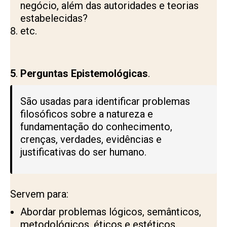
negócio, além das autoridades e teorias
estabelecidas?
etc.
5
.
Perguntas Epistemológicas
.
São usadas para identificar problemas
filosóficos sobre a natureza e
fundamentação do conhecimento,
crenças, verdades, evidências e
justificativas do ser humano.
Servem para:
Abordar problemas lógicos, semânticos,
metodológicos, éticos e estéticos.