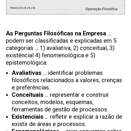
As Perguntas Filosóficas na Empresa
…
podem ser classificadas e explicadas em 5
categorias … 1) avaliativa, 2) conceitual, 3)
existêncial 4) fenomenológica e 5)
epistemológica.
Avaliativas
… identificar problemas
filosóficos relacionados a valores, crenças
e preferências.
Conceituais
… representar e construir
conceitos, modelos, esquemas,
ferramentas de gestão de processos.
Existenciais
… refletir e explicar a razão de
existir de áreas e processos.