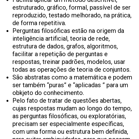
estruturado, gráfico, formal, passível de ser
reproduzido, testado melhorado, na prática,
de forma repetitiva.
Perguntas filosóficas estão na origem da
inteligência artificial, teoria de rede,
estrutura de dados, grafos, algoritmos,
facilitar a repetição de perguntas e
respostas, treinar padrões, modelos, usar
todas as operações de teoria de conjuntos.
São abstratas como a matemática e podem
ser também “puras” e “aplicadas ” para um
obkjeto do conhecimento.
Pelo fato de tratar de questões abertas,
cujas respostas mudam ao longo do tempo,
as perguntas filosóficas, ou exploratórias,
precisam ser especialmente específicas,
com uma forma ou estrutura bem definida,