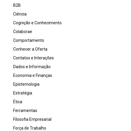
B2B
Ciência
Cognição e Conhecimento
Colaborae
Comportamento
Conhecer a Oferta
Contatos e Interações
Dados e Informação
Economia e Finanças
Epistemologia
Estratégia
Ética
Ferramentas
Filosofia Empresarial
Força de Trabalho