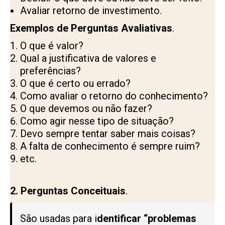
Avaliar retorno de investimento.
Exemplos de Perguntas Avaliativas
.
O que é valor?
Qual a justificativa de valores e
preferências?
O que é certo ou errado?
Como avaliar o retorno do conhecimento?
O que devemos ou não fazer?
Como agir nesse tipo de situação?
Devo sempre tentar saber mais coisas?
A falta de conhecimento é sempre ruim?
etc.
2.
Perguntas Conceituais
.
São usadas para i
dentificar “problemas