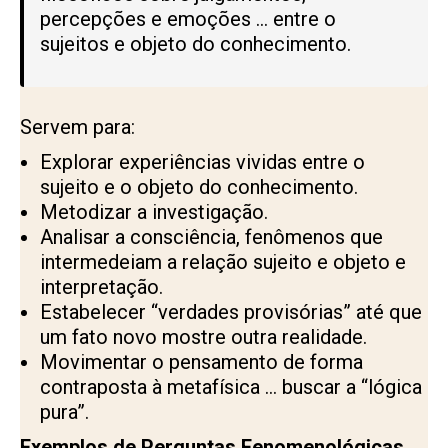
percepções e emoções … entre o
sujeitos e objeto do conhecimento.
Servem para:
Explorar experiências vividas entre o
sujeito e o objeto do conhecimento.
Metodizar a investigação.
Analisar a consciência, fenômenos que
intermedeiam a relação sujeito e objeto e
interpretação.
Estabelecer “verdades provisórias” até que
um fato novo mostre outra realidade.
Movimentar o pensamento de forma
contraposta à metafísica … buscar a “lógica
pura”.
Exemplos de Perguntas
Fenomenológicas
.