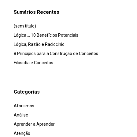
Sumários Recentes
(sem título)
Lógica … 10 Benefícios Potenciais
Lógica, Razão e Raciocinio
8 Princípios para a Construção de Conceitos
Filosofia e Conceitos
Categorias
Aforismos
Análise
Aprender a Aprender
Atenção