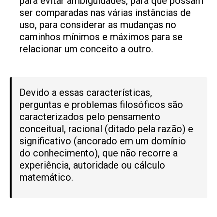
para evitar ambiguidades, para que possam
ser comparadas nas várias instâncias de
uso, para considerar as mudanças no
caminhos mínimos e máximos para se
relacionar um conceito a outro.
Devido a essas características,
perguntas e problemas filosóficos são
caracterizados pelo pensamento
conceitual, racional (ditado pela razão) e
significativo (ancorado em um domínio
do conhecimento), que não recorre a
experiência, autoridade ou cálculo
matemático.