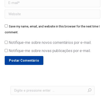
E-mail *
Website
Save my name, email, and website in this browser for the next time I
comment.
Notifique-me sobre novos comentários por e-mail.
Notifique-me sobre novas publicações por e-mail.
Postar Comentário
Search: