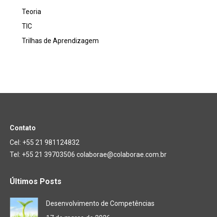
Teoria
TIC
Trilhas de Aprendizagem
Contato
Cel: +55 21 981124832
Tel: +55 21 39703506 colaborae@colaborae.com.br
Últimos Posts
Desenvolvimento de Competências