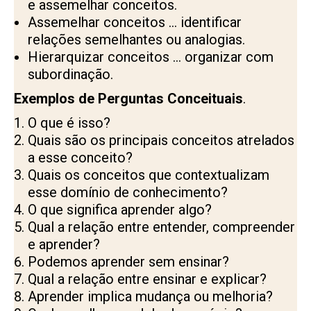
e assemelhar conceitos.
Assemelhar conceitos … identificar
relações semelhantes ou analogias.
Hierarquizar conceitos … organizar com
subordinação.
Exemplos de Perguntas Conceituais
.
O que é isso?
Quais são os principais conceitos atrelados
a esse conceito?
Quais os conceitos que contextualizam
esse domínio de conhecimento?
O que significa aprender algo?
Qual a relação entre entender, compreender
e aprender?
Podemos aprender sem ensinar?
Qual a relação entre ensinar e explicar?
Aprender implica mudança ou melhoria?