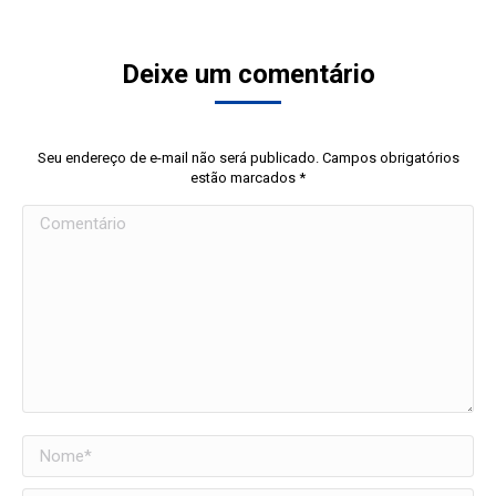
Deixe um comentário
Seu endereço de e-mail não será publicado. Campos obrigatórios
estão marcados
*
Comentário
Nome *