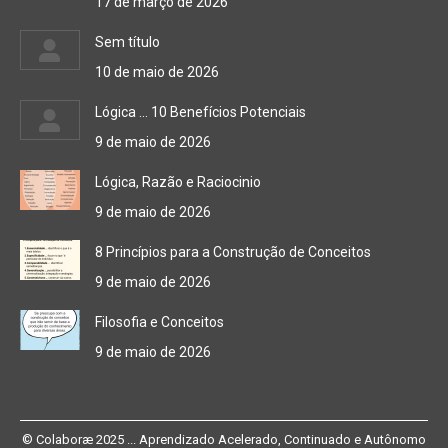
17 de março de 2026
Sem título
10 de maio de 2026
Lógica … 10 Benefícios Potenciais
9 de maio de 2026
Lógica, Razão e Raciocinio
9 de maio de 2026
8 Princípios para a Construção de Conceitos
9 de maio de 2026
Filosofia e Conceitos
9 de maio de 2026
© Colaboræ 2025 ... Aprendizado Acelerado, Continuado e Autônomo