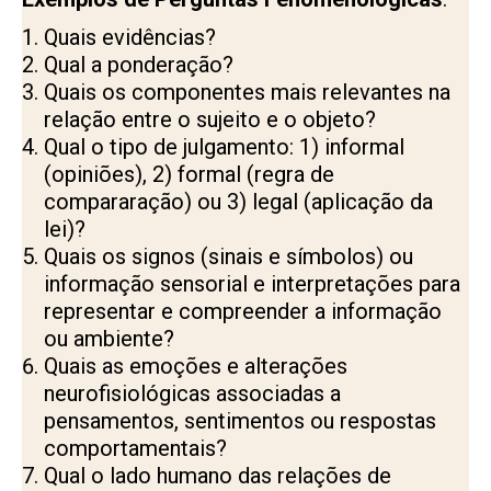
Quais evidências?
Qual a ponderação?
Quais os componentes mais relevantes na
relação entre o sujeito e o objeto?
Qual o tipo de julgamento: 1) informal
(opiniões), 2) formal (regra de
compararação) ou 3) legal (aplicação da
lei)?
Quais os signos (sinais e símbolos) ou
informação sensorial e interpretações para
representar e compreender a informação
ou ambiente?
Quais as emoções e alterações
neurofisiológicas associadas a
pensamentos, sentimentos ou respostas
comportamentais?
Qual o lado humano das relações de