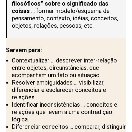
filosóficos” sobre o significado das
coisas
… formar modelo/esquema de
pensamento, contexto, idéias, conceitos,
objetos, relações, pessoas, etc.
Servem para:
Contextualizar … descrever inter-relação
entre objetos, circunstâncias, que
acompanham um fato ou situação.
Resolver ambiguidades … visibilizar,
diferenciar e esclarecer conceitos e
relações.
Identificar inconsistências … conceitos e
relações que levam a uma contradição
lógica.
Diferenciar conceitos … comparar, distinguir