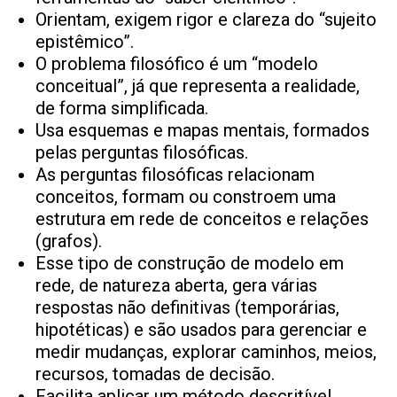
Orientam, exigem rigor e clareza do “sujeito
epistêmico”.
O problema filosófico é um “modelo
conceitual”, já que representa a realidade,
de forma simplificada.
Usa esquemas e mapas mentais, formados
pelas perguntas filosóficas.
As perguntas filosóficas relacionam
conceitos, formam ou constroem uma
estrutura em rede de conceitos e relações
(grafos).
Esse tipo de construção de modelo em
rede, de natureza aberta, gera várias
respostas não definitivas (temporárias,
hipotéticas) e são usados para gerenciar e
medir mudanças, explorar caminhos, meios,
recursos, tomadas de decisão.
Facilita aplicar um método descritível,