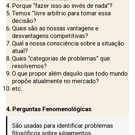
Porque “fazer isso ao invés de nada”?
Temos “livre arbítrio para tomar essa
decisão?
Quais são as nossas vantagens e
desvantagens competitivas?
Qual a nossa consciência sobre a situação
atual?
Quais “categorias de problemas” que
resolvemos?
O que propor além daquilo que todo mundo
propõe atualmente no mercado?
etc.
4. Perguntas Fenomenológicas
São usadas para identificar problemas
filosóficos sobre julgamentos,