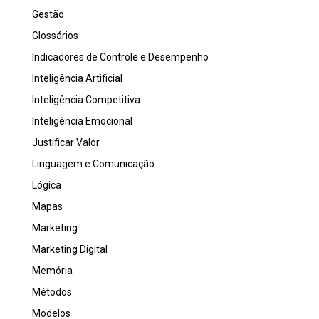
Gestão
Glossários
Indicadores de Controle e Desempenho
Inteligência Artificial
Inteligência Competitiva
Inteligência Emocional
Justificar Valor
Linguagem e Comunicação
Lógica
Mapas
Marketing
Marketing Digital
Memória
Métodos
Modelos