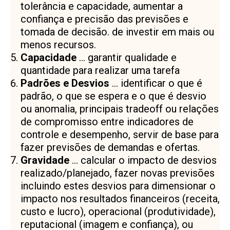
tolerância e capacidade, aumentar a
confiança e precisão das previsões e
tomada de decisão. de investir em mais ou
menos recursos.
Capacidade
… garantir qualidade e
quantidade para realizar uma tarefa
Padrões e Desvios
… identificar o que é
padrão, o que se espera e o que é desvio
ou anomalia, principais tradeoff ou relações
de compromisso entre indicadores de
controle e desempenho, servir de base para
fazer previsões de demandas e ofertas.
Gravidade
… calcular o impacto de desvios
realizado/planejado, fazer novas previsões
incluindo estes desvios para dimensionar o
impacto nos resultados financeiros (receita,
custo e lucro), operacional (produtividade),
reputacional (imagem e confiança), ou