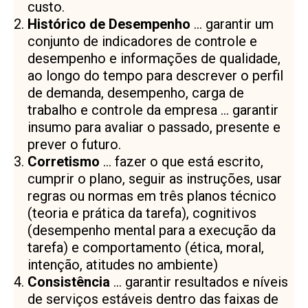
custo.
Histórico de Desempenho
… garantir um
conjunto de indicadores de controle e
desempenho e informações de qualidade,
ao longo do tempo para descrever o perfil
de demanda, desempenho, carga de
trabalho e controle da empresa … garantir
insumo para avaliar o passado, presente e
prever o futuro.
Corretismo
… fazer o que está escrito,
cumprir o plano, seguir as instruções, usar
regras ou normas em três planos técnico
(teoria e prática da tarefa), cognitivos
(desempenho mental para a execução da
tarefa) e comportamento (ética, moral,
intenção, atitudes no ambiente)
Consistência
… garantir resultados e níveis
de serviços estáveis dentro das faixas de