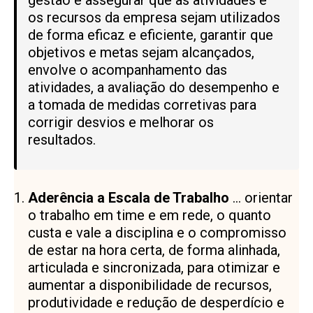
os recursos da empresa sejam utilizados
de forma eficaz e eficiente, garantir que
objetivos e metas sejam alcançados,
envolve o acompanhamento das
atividades, a avaliação do desempenho e
a tomada de medidas corretivas para
corrigir desvios e melhorar os
resultados.
Aderência a Escala
de Trabalho
… orientar
o trabalho em time e em rede, o quanto
custa e vale a disciplina e o compromisso
de estar na hora certa, de forma alinhada,
articulada e sincronizada, para otimizar e
aumentar a disponibilidade de recursos,
produtividade e redução de desperdício e