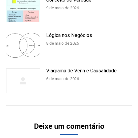
9 de maio de 2026
Lógica nos Negócios
8 de maio de 2026
Viagrama de Venn e Causalidade
6 de maio de 2026
Deixe um comentário