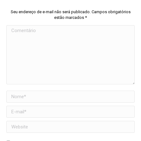
Seu endereço de e-mail não será publicado. Campos obrigatórios
estão marcados
*
Comentário
Nome *
E-mail *
Website