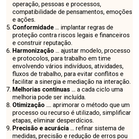
operação, pessoas e processos,
compatibilidade de pensamentos, emoções
e ações.
Conformidade
… implantar regras de
proteção contra riscos legais e financeiros
e construir reputação.
Harmonização
… ajustar modelo, processo
e protocolos, para trabalho em time
envolvendo vários indivíduos, atividades,
fluxos de trabalho, para evitar conflitos e
facilitar a sinergia e mediação na interação.
Melhorias contínuas
… a cada ciclo uma
melhoria pode ser incluída.
Otimização
…. aprimorar o método que um
processo ou recurso é utilizado, simplificar
etapas, eliminar desperdícios.
Precisão e acurácia
… refinar sistema de
medidas, precisão e redução de erros pou