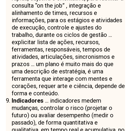
consulta “on the job” , integração e
alinhamento de times, recursos e
informações, para os estágios e atividades
de execução, controle e ajustes do
trabalho, durante os ciclos de gestão …
explicitar lista de ações, recursos,
ferramentas, responsáveis, tempos de
atividades, articulações, sincronismos e
prazos … um plano é muito mais do que
uma descrição de estratégia, é uma
ferramenta que interage com mentes e
corações, requer arte e ciência, depende de
forma e conteúdo.
Indicadores
… indicadores medem
mudanças, controlar o risco (projetar o
futuro) ou avaliar desempenho (medir o
passado), de forma quantitativa e
qualitativa, em tempo real e acumulativa, no