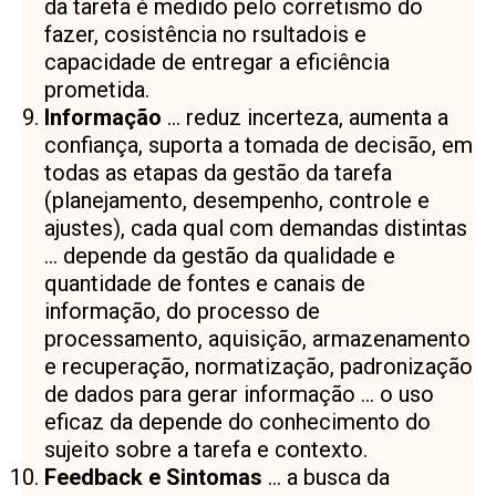
da tarefa é medido pelo corretismo do
fazer, cosistência no rsultadois e
capacidade de entregar a eficiência
prometida.
Informação
… reduz incerteza, aumenta a
confiança, suporta a tomada de decisão, em
todas as etapas da gestão da tarefa
(planejamento, desempenho, controle e
ajustes), cada qual com demandas distintas
… depende da gestão da qualidade e
quantidade de fontes e canais de
informação, do processo de
processamento, aquisição, armazenamento
e recuperação, normatização, padronização
de dados para gerar informação … o uso
eficaz da depende do conhecimento do
sujeito sobre a tarefa e contexto.
Feedback e Sintomas
… a busca da