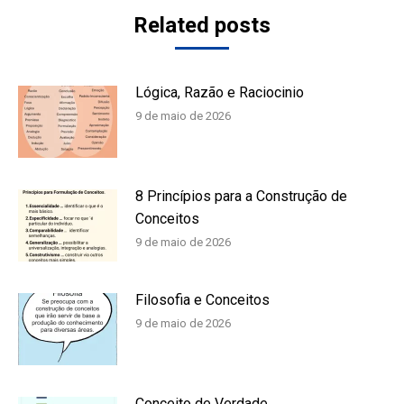
Related posts
Lógica, Razão e Raciocinio
9 de maio de 2026
8 Princípios para a Construção de
Conceitos
9 de maio de 2026
Filosofia e Conceitos
9 de maio de 2026
Conceito de Verdade