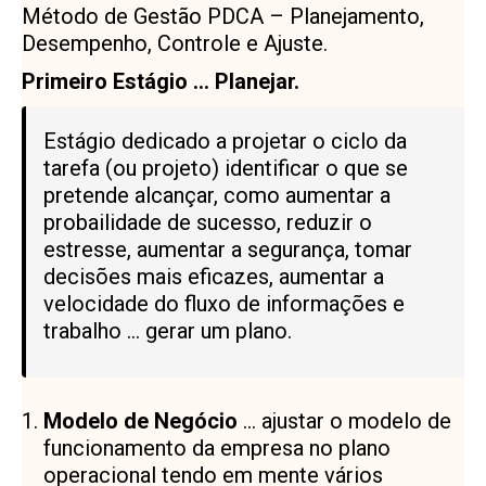
Método de Gestão PDCA – Planejamento,
Desempenho, Controle e Ajuste.
Primeiro Estágio … Planejar.
Estágio dedicado a projetar o ciclo da
tarefa (ou projeto) identificar o que se
pretende alcançar, como aumentar a
probailidade de sucesso, reduzir o
estresse, aumentar a segurança, tomar
decisões mais eficazes, aumentar a
velocidade do fluxo de informações e
trabalho … gerar um plano.
Modelo de Negócio
… ajustar o modelo de
funcionamento da empresa no plano
operacional tendo em mente vários