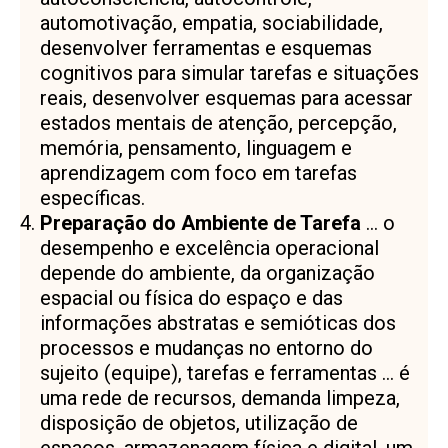
automotivação, empatia, sociabilidade,
desenvolver ferramentas e esquemas
cognitivos para simular tarefas e situações
reais, desenvolver esquemas para acessar
estados mentais de atenção, percepção,
memória, pensamento, linguagem e
aprendizagem com foco em tarefas
específicas.
Preparação do Ambiente de Tarefa
… o
desempenho e excelência operacional
depende do ambiente, da organização
espacial ou física do espaço e das
informações abstratas e semióticas dos
processos e mudanças no entorno do
sujeito (equipe), tarefas e ferramentas … é
uma rede de recursos, demanda limpeza,
disposição de objetos, utilização de
espaços, armazenagem física e digital, um