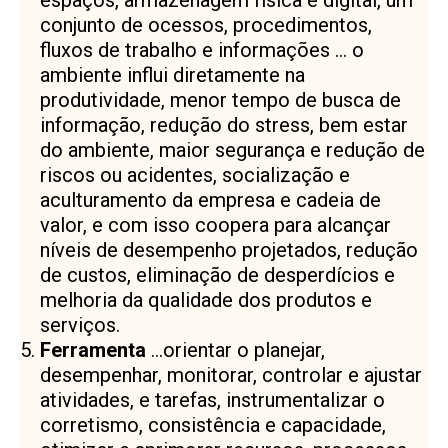
conjunto de ocessos, procedimentos,
fluxos de trabalho e informações … o
ambiente influi diretamente na
produtividade, menor tempo de busca de
informação, redução do stress, bem estar
do ambiente, maior segurança e redução de
riscos ou acidentes, socialização e
aculturamento da empresa e cadeia de
valor, e com isso coopera para alcançar
níveis de desempenho projetados, redução
de custos, eliminação de desperdícios e
melhoria da qualidade dos produtos e
serviços.
Ferramenta
…orientar o planejar,
desempenhar, monitorar, controlar e ajustar
atividades, e tarefas, instrumentalizar o
corretismo, consistência e capacidade,