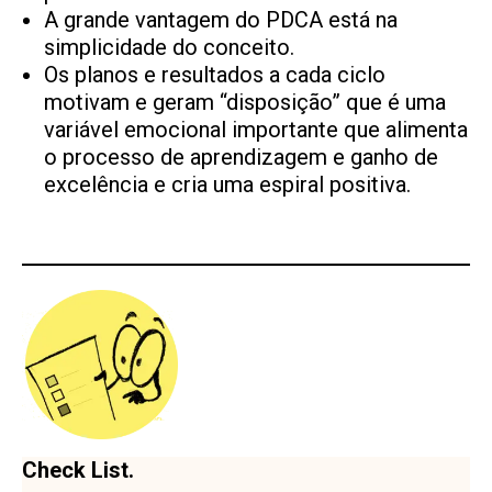
A grande vantagem do PDCA está na
simplicidade do conceito.
Os planos e resultados a cada ciclo
motivam e geram “disposição” que é uma
variável emocional importante que alimenta
o processo de aprendizagem e ganho de
excelência e cria uma espiral positiva.
Check List.