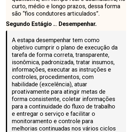
curto, médio e longo prazos, dessa forma
são “fios condutores articulados”.
Segundo Estágio .
..
Desempenhar.
A estapa desempenhar tem como
objetivo cumprir o plano de execução da
tarefa de forma correta, transparente,
isonômica, padronizada, tratar insumos,
informações, executar as instruções e
controles, procedimentos, com
habilidade (excelência), atuar
proativamente para atingir metas de
forma consistente, coletar informações
para a continuidade do fluxo de trabalho
e entregar o serviço e facilitar o
monitoramento e controle para
melhorias continuadas nos vários ciclos