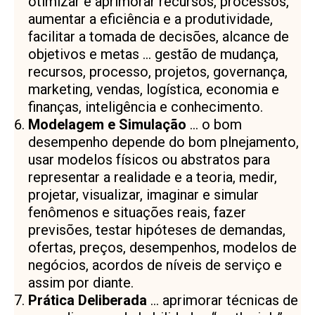
otimizar e aprimorar recursos, processos,
aumentar a eficiência e a produtividade,
facilitar a tomada de decisões, alcance de
objetivos e metas … gestão de mudança,
recursos, processo, projetos, governança,
marketing, vendas, logística, economia e
finanças, inteligência e conhecimento.
Modelagem e Simulação
… o bom
desempenho depende do bom plnejamento,
usar modelos físicos ou abstratos para
representar a realidade e a teoria, medir,
projetar, visualizar, imaginar e simular
fenômenos e situações reais, fazer
previsões, testar hipóteses de demandas,
ofertas, preços, desempenhos, modelos de
negócios, acordos de níveis de serviço e
assim por diante.
Prática Deliberada
… aprimorar técnicas de