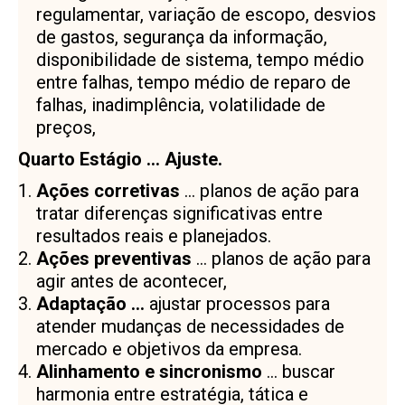
regulamentar, variação de escopo, desvios
de gastos, segurança da informação,
disponibilidade de sistema, tempo médio
entre falhas, tempo médio de reparo de
falhas, inadimplência, volatilidade de
preços,
Quarto Estágio … Ajuste.
Ações corretivas
… planos de ação para
tratar diferenças significativas entre
resultados reais e planejados.
Ações preventivas
… planos de ação para
agir antes de acontecer,
Adaptação …
ajustar processos para
atender mudanças de necessidades de
mercado e objetivos da empresa.
Alinhamento e sincronismo
… buscar
harmonia entre estratégia, tática e