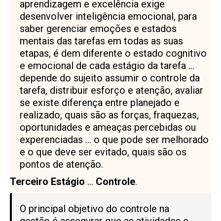
aprendizagem e excelência exige
desenvolver inteligência emocional, para
saber gerenciar emoções e estados
mentais das tarefas em todas as suas
etapas, é dem diferente o estado cognitivo
e emocional de cada estágio da tarefa …
depende do sujeito assumir o controle da
tarefa, distribuir esforço e atenção, avaliar
se existe diferença entre planejado e
realizado, quais são as forças, fraquezas,
oportunidades e ameaças percebidas ou
experenciadas … o que pode ser melhorado
e o que deve ser evitado, quais são os
pontos de atenção.
Terceiro Estágio
…
Controle
.
O principal objetivo do controle na
gestão é assegurar que as atividades e