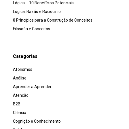
Lógica … 10 Benefícios Potenciais
Lógica, Razão e Raciocinio
8 Princípios para a Construção de Conceitos
Filosofia e Conceitos
Categorias
Aforismos
Análise
Aprender a Aprender
Atenção
B2B
Ciência
Cognição e Conhecimento