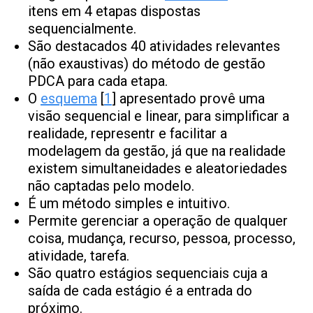
itens em 4 etapas dispostas
sequencialmente.
São destacados 40 atividades relevantes
(não exaustivas) do método de gestão
PDCA para cada etapa.
O
esquema
[
1
] apresentado provê uma
visão sequencial e linear, para simplificar a
realidade, representr e facilitar a
modelagem da gestão, já que na realidade
existem simultaneidades e aleatoriedades
não captadas pelo modelo.
É um método simples e intuitivo.
Permite gerenciar a operação de qualquer
coisa, mudança, recurso, pessoa, processo,
atividade, tarefa.
São quatro estágios sequenciais cuja a
saída de cada estágio é a entrada do
próximo.