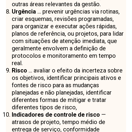
outras áreas relevantes da gestão.
Urgência
… prevenir urgências via rotinas,
criar esquemas, revisões programadas,
para organizar e executar ações rápidas,
planos de referência, ou projetos, para lidar
com situações de atenção imediata, que
geralmente envolvem a definição de
protocolos e monitoramento em tempo
real.
Risco
… avaliar o efeito da incerteza sobre
os objetivos, identificar principais ativos e
fontes de risco para as mudanças
planejadas e não planejadas, identificar
diferentes formas de mitigar e tratar
diferentes tipos de risco,
Indicadores de controle de risco
—
atrasos de projeto, tempo médio de
entrega de serviço, conformidade