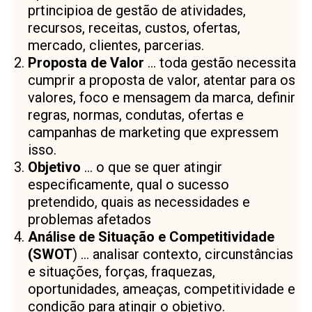
prtincipioa de gestão de atividades,
recursos, receitas, custos, ofertas,
mercado, clientes, parcerias.
Proposta de Valor
… toda gestão necessita
cumprir a proposta de valor, atentar para os
valores, foco e mensagem da marca, definir
regras, normas, condutas, ofertas e
campanhas de marketing que expressem
isso.
Objetivo
… o que se quer atingir
especificamente, qual o sucesso
pretendido, quais as necessidades e
problemas afetados
Análise de Situação e Competitividade
(SWOT
) … analisar contexto, circunstâncias
e situações, forças, fraquezas,
oportunidades, ameaças, competitividade e
condição para atingir o objetivo.