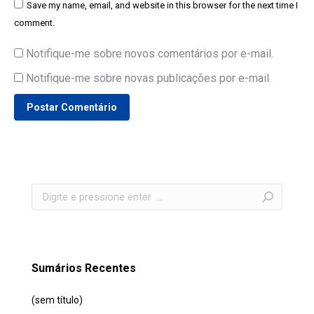
Save my name, email, and website in this browser for the next time I
comment.
Notifique-me sobre novos comentários por e-mail.
Notifique-me sobre novas publicações por e-mail.
Postar Comentário
Search:
Sumários Recentes
(sem título)