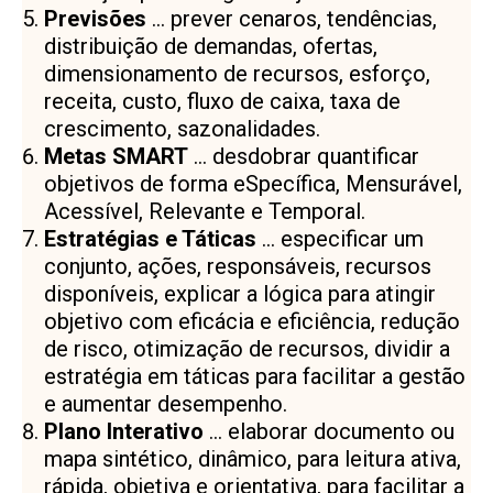
Previsões
… prever cenaros, tendências,
distribuição de demandas, ofertas,
dimensionamento de recursos, esforço,
receita, custo, fluxo de caixa, taxa de
crescimento, sazonalidades.
Metas SMART
… desdobrar quantificar
objetivos de forma eSpecífica, Mensurável,
Acessível, Relevante e Temporal.
Estratégias e Táticas
… especificar um
conjunto, ações, responsáveis, recursos
disponíveis, explicar a lógica para atingir
objetivo com eficácia e eficiência, redução
de risco, otimização de recursos, dividir a
estratégia em táticas para facilitar a gestão
e aumentar desempenho.
Plano Interativo
… elaborar documento ou
mapa sintético, dinâmico, para leitura ativa,
rápida, objetiva e orientativa, para facilitar a