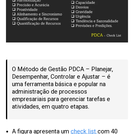
O Método de Gestão PDCA – Planejar,
Desempenhar, Controlar e Ajustar – é
uma ferramenta básica e popular na
administração de processos
empresariais para gerenciar tarefas e
atividades, em quatro etapas.
A figura apresenta um
check list
com 40