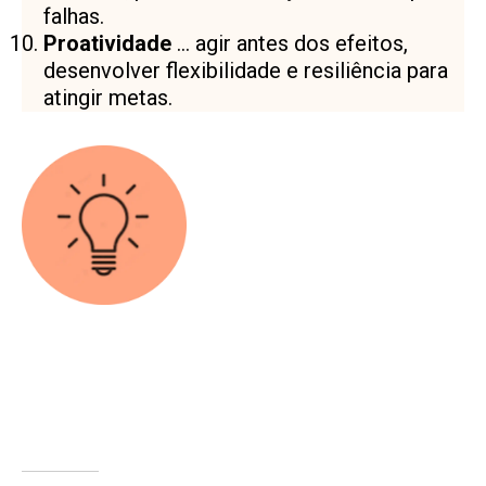
falhas.
Proatividade
… agir antes dos efeitos,
desenvolver flexibilidade e resiliência para
atingir metas.