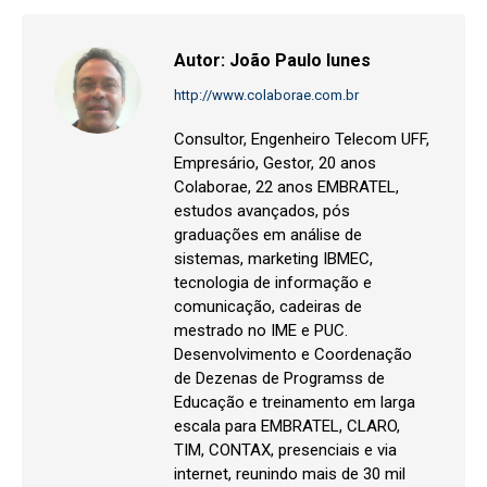
Autor:
João Paulo Iunes
http://www.colaborae.com.br
Consultor, Engenheiro Telecom UFF,
Empresário, Gestor, 20 anos
Colaborae, 22 anos EMBRATEL,
estudos avançados, pós
graduações em análise de
sistemas, marketing IBMEC,
tecnologia de informação e
comunicação, cadeiras de
mestrado no IME e PUC.
Desenvolvimento e Coordenação
de Dezenas de Programss de
Educação e treinamento em larga
escala para EMBRATEL, CLARO,
TIM, CONTAX, presenciais e via
internet, reunindo mais de 30 mil