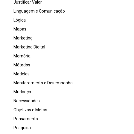
Justificar Valor
Linguagem e Comunicação
Lógica
Mapas
Marketing
Marketing Digital
Memória
Métodos
Modelos
Monitoramento e Desempenho
Mudança
Necessidades
Objetivos e Metas
Pensamento
Pesquisa