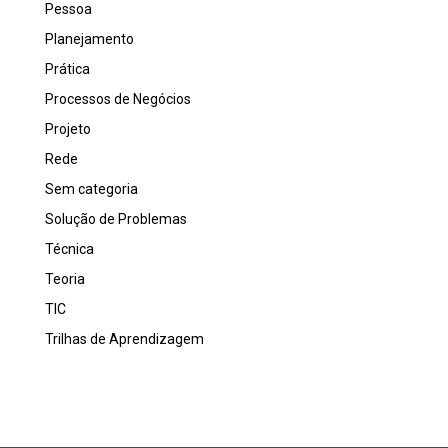
Pessoa
Planejamento
Prática
Processos de Negócios
Projeto
Rede
Sem categoria
Solução de Problemas
Técnica
Teoria
TIC
Trilhas de Aprendizagem