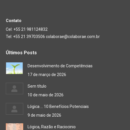
Contato
Cel: +55 21 981124832
Tel: +55 21 39703506 colaborae@colaborae.com.br
Últimos Posts
Desenvolvimento de Competências
17 de março de 2026
Sem título
10 de maio de 2026
Lógica … 10 Benefícios Potenciais
9 de maio de 2026
Lógica, Razão e Raciocinio