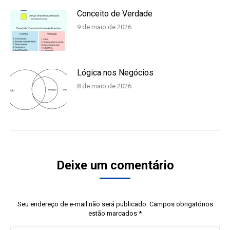
Conceito de Verdade
9 de maio de 2026
Lógica nos Negócios
8 de maio de 2026
Deixe um comentário
Seu endereço de e-mail não será publicado. Campos obrigatórios
estão marcados
*