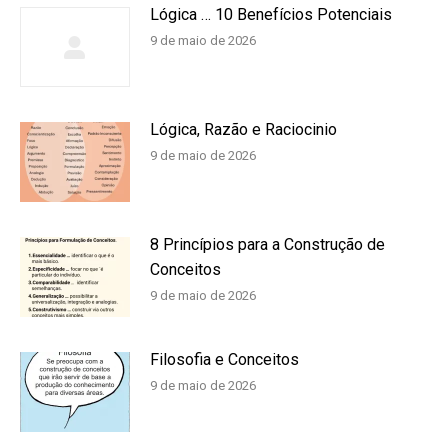
Lógica … 10 Benefícios Potenciais
9 de maio de 2026
Lógica, Razão e Raciocinio
9 de maio de 2026
8 Princípios para a Construção de
Conceitos
9 de maio de 2026
Filosofia e Conceitos
9 de maio de 2026