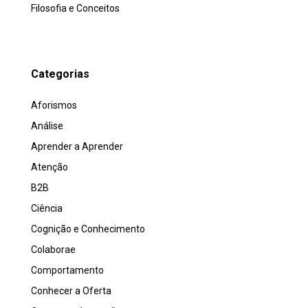
Filosofia e Conceitos
Categorias
Aforismos
Análise
Aprender a Aprender
Atenção
B2B
Ciência
Cognição e Conhecimento
Colaborae
Comportamento
Conhecer a Oferta