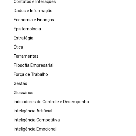
Contatos e Interações
Dados e Informação
Economia e Finanças
Epistemologia
Estratégia
Ética
Ferramentas
Filosofia Empresarial
Força de Trabalho
Gestão
Glossários
Indicadores de Controle e Desempenho
Inteligência Artificial
Inteligência Competitiva
Inteligência Emocional