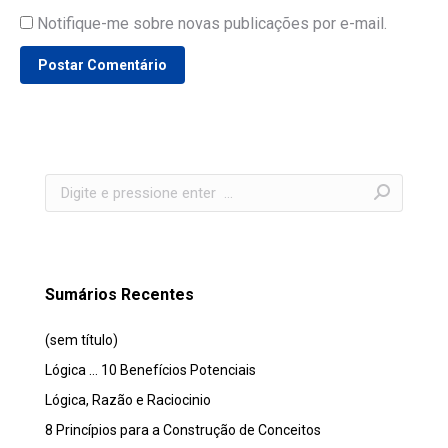
Notifique-me sobre novas publicações por e-mail.
Postar Comentário
Search:
Sumários Recentes
(sem título)
Lógica … 10 Benefícios Potenciais
Lógica, Razão e Raciocinio
8 Princípios para a Construção de Conceitos