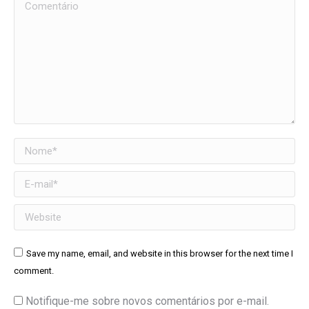
Comentário
Nome *
E-mail *
Website
Save my name, email, and website in this browser for the next time I
comment.
Notifique-me sobre novos comentários por e-mail.