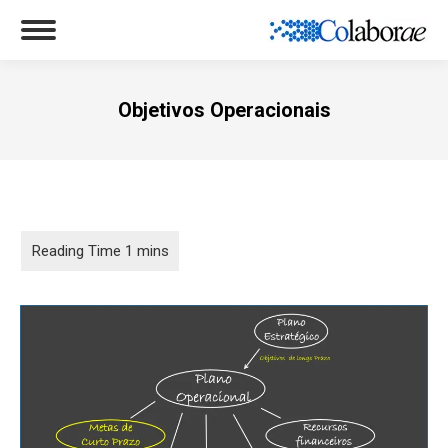
Objetivos Operacionais
Você está aqui: