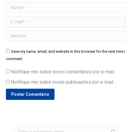
Nome *
E-mail *
Website
Save my name, email, and website in this browser for the next time I
comment.
Notifique-me sobre novos comentários por e-mail.
Notifique-me sobre novas publicações por e-mail.
Postar Comentário
Search: