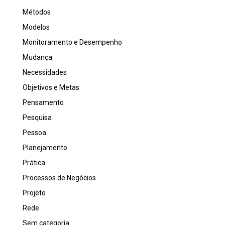
Métodos
Modelos
Monitoramento e Desempenho
Mudança
Necessidades
Objetivos e Metas
Pensamento
Pesquisa
Pessoa
Planejamento
Prática
Processos de Negócios
Projeto
Rede
Sem categoria