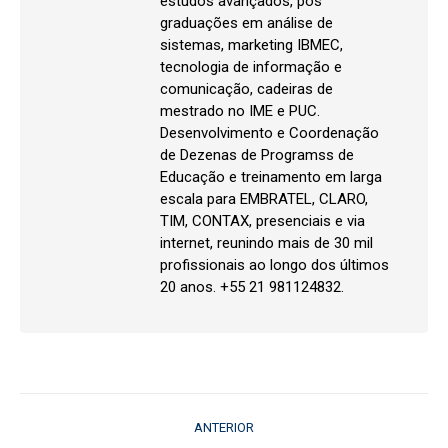
estudos avançados, pós
graduações em análise de
sistemas, marketing IBMEC,
tecnologia de informação e
comunicação, cadeiras de
mestrado no IME e PUC.
Desenvolvimento e Coordenação
de Dezenas de Programss de
Educação e treinamento em larga
escala para EMBRATEL, CLARO,
TIM, CONTAX, presenciais e via
internet, reunindo mais de 30 mil
profissionais ao longo dos últimos
20 anos. +55 21 981124832.
Navegação
ANTERIOR