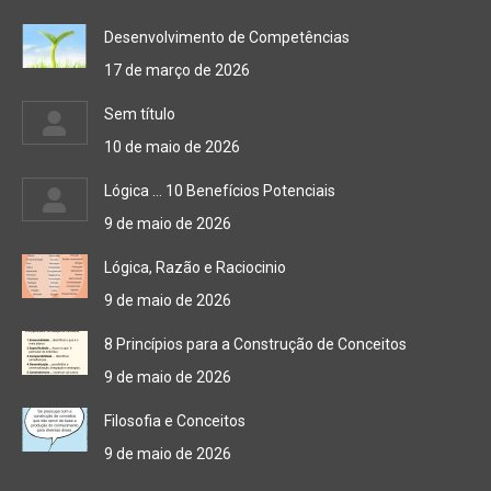
Desenvolvimento de Competências
17 de março de 2026
Sem título
10 de maio de 2026
Lógica … 10 Benefícios Potenciais
9 de maio de 2026
Lógica, Razão e Raciocinio
9 de maio de 2026
8 Princípios para a Construção de Conceitos
9 de maio de 2026
Filosofia e Conceitos
9 de maio de 2026