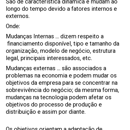
São de característica dinâmica e mudam ao
longo do tempo devido a fatores internos e
externos.
Onde:
Mudanças Internas … dizem respeito a
financiamento disponível, tipo e tamanho da
organização, modelo de negócio, estrutura
legal, principais interessados, etc.
Mudanças externas … são associados a
problemas na
economia e podem mudar os
objetivos da empresa para se concentrar na
sobrevivência do negócio; da mesma forma,
mudanças na tecnologia podem afetar os
objetivos do processo de produção e
distribuição e assim por diante.
Os objetivos orientam a adaptação de