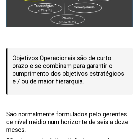
Objetivos Operacionais são de curto
prazo e se combinam para garantir o
cumprimento dos objetivos estratégicos
e / ou de maior hierarquia.
São normalmente formulados pelo gerentes
de nível médio num horizonte de seis a doze
meses.