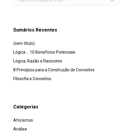
Sumários Recentes
(sem título)
Lógica … 10 Benefícios Potenciais
Lógica, Razão e Raciocinio
8 Princípios para a Construção de Conceitos
Filosofia e Conceitos
Categorias
Aforismos
Análise