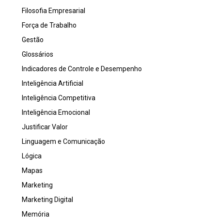
Filosofia Empresarial
Força de Trabalho
Gestão
Glossários
Indicadores de Controle e Desempenho
Inteligência Artificial
Inteligência Competitiva
Inteligência Emocional
Justificar Valor
Linguagem e Comunicação
Lógica
Mapas
Marketing
Marketing Digital
Memória