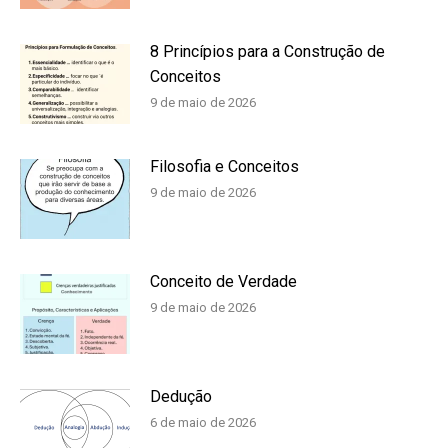
8 Princípios para a Construção de
Conceitos
9 de maio de 2026
Filosofia e Conceitos
9 de maio de 2026
Conceito de Verdade
9 de maio de 2026
Dedução
6 de maio de 2026