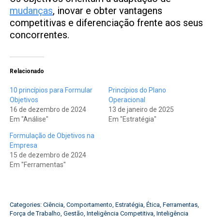
mudanças
, inovar e obter vantagens
competitivas e diferenciação frente aos seus
concorrentes.
Relacionado
10 princípios para Formular
Princípios do Plano
Objetivos
Operacional
16 de dezembro de 2024
13 de janeiro de 2025
Em "Análise"
Em "Estratégia"
Formulação de Objetivos na
Empresa
15 de dezembro de 2024
Em "Ferramentas"
Categories:
Ciência
,
Comportamento
,
Estratégia
,
Ética
,
Ferramentas
,
Força de Trabalho
,
Gestão
,
Inteligência Competitiva
,
Inteligência