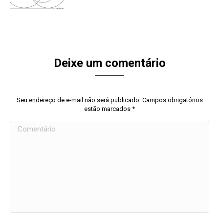
Deixe um comentário
Seu endereço de e-mail não será publicado. Campos obrigatórios
estão marcados
*
Comentário