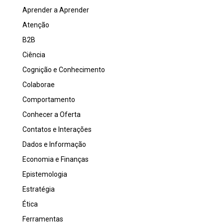
Aprender a Aprender
Atenção
B2B
Ciência
Cognição e Conhecimento
Colaborae
Comportamento
Conhecer a Oferta
Contatos e Interações
Dados e Informação
Economia e Finanças
Epistemologia
Estratégia
Ética
Ferramentas