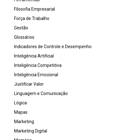
Filosofia Empresarial
Força de Trabalho
Gestão
Glossários
Indicadores de Controle e Desempenho
Inteligência Artificial
Inteligência Competitiva
Inteligência Emocional
Justificar Valor
Linguagem e Comunicação
Lógica
Mapas
Marketing
Marketing Digital