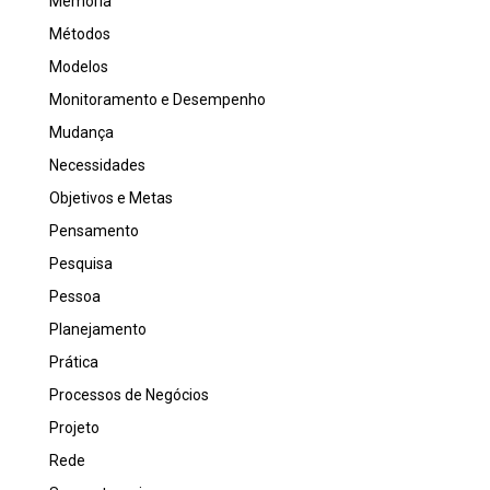
Memória
Métodos
Modelos
Monitoramento e Desempenho
Mudança
Necessidades
Objetivos e Metas
Pensamento
Pesquisa
Pessoa
Planejamento
Prática
Processos de Negócios
Projeto
Rede