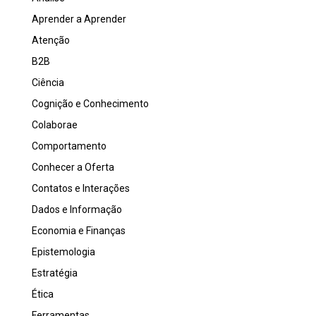
Aprender a Aprender
Atenção
B2B
Ciência
Cognição e Conhecimento
Colaborae
Comportamento
Conhecer a Oferta
Contatos e Interações
Dados e Informação
Economia e Finanças
Epistemologia
Estratégia
Ética
Ferramentas