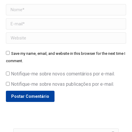
Nome *
E-mail *
Website
Save my name, email, and website in this browser for the next time I
comment.
Notifique-me sobre novos comentários por e-mail.
Notifique-me sobre novas publicações por e-mail.
Postar Comentário
Search: