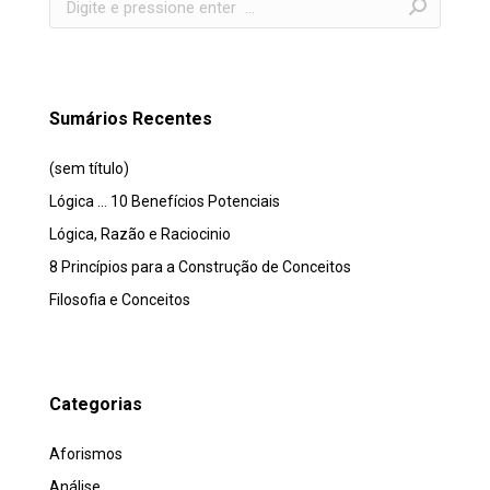
Sumários Recentes
(sem título)
Lógica … 10 Benefícios Potenciais
Lógica, Razão e Raciocinio
8 Princípios para a Construção de Conceitos
Filosofia e Conceitos
Categorias
Aforismos
Análise