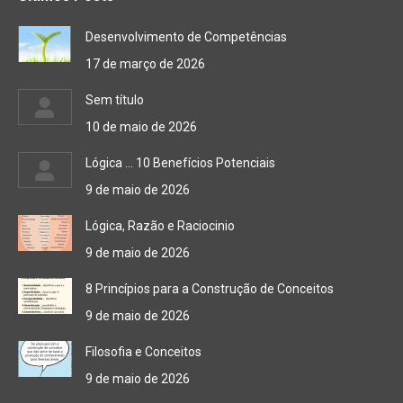
Desenvolvimento de Competências
17 de março de 2026
Sem título
10 de maio de 2026
Lógica … 10 Benefícios Potenciais
9 de maio de 2026
Lógica, Razão e Raciocinio
9 de maio de 2026
8 Princípios para a Construção de Conceitos
9 de maio de 2026
Filosofia e Conceitos
9 de maio de 2026