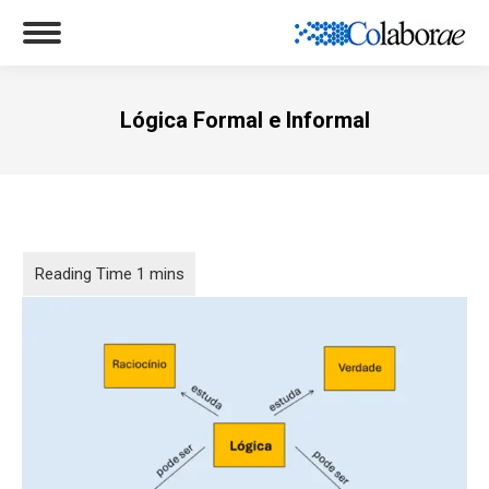
Lógica Formal e Informal
Você está aqui: