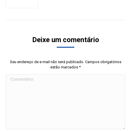
Deixe um comentário
Seu endereço de e-mail não será publicado. Campos obrigatórios
estão marcados
*
Comentário