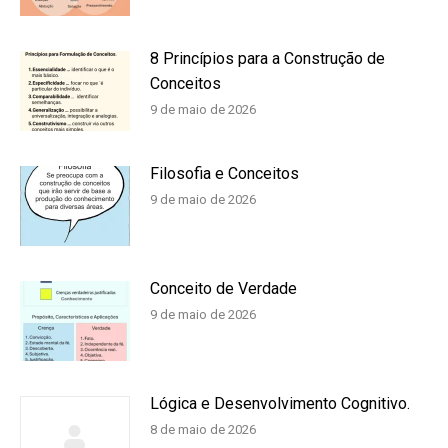
8 Princípios para a Construção de
Conceitos
9 de maio de 2026
Filosofia e Conceitos
9 de maio de 2026
Conceito de Verdade
9 de maio de 2026
Lógica e Desenvolvimento Cognitivo.
8 de maio de 2026