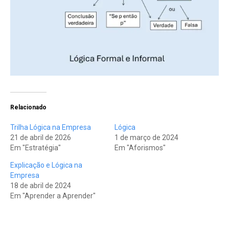
Relacionado
Trilha Lógica na Empresa
Lógica
21 de abril de 2026
1 de março de 2024
Em "Estratégia"
Em "Aforismos"
Explicação e Lógica na
Empresa
18 de abril de 2024
Em "Aprender a Aprender"