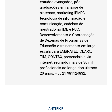
estudos avançados, pós
graduações em análise de
sistemas, marketing IBMEC,
tecnologia de informação e
comunicação, cadeiras de
mestrado no IME e PUC.
Desenvolvimento e Coordenação
de Dezenas de Programss de
Educação e treinamento em larga
escala para EMBRATEL, CLARO,
TIM, CONTAX, presenciais e via
internet, reunindo mais de 30 mil
profissionais ao longo dos últimos
20 anos. +55 21 981124832.
Navegação
ANTERIOR