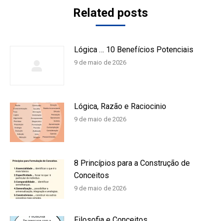
Related posts
Lógica … 10 Benefícios Potenciais
9 de maio de 2026
Lógica, Razão e Raciocinio
9 de maio de 2026
8 Princípios para a Construção de
Conceitos
9 de maio de 2026
Filosofia e Conceitos