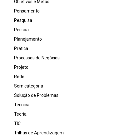
Objetivos e Metas
Pensamento
Pesquisa
Pessoa
Planejamento
Prática
Processos de Negócios
Projeto
Rede
Sem categoria
Solução de Problemas
Técnica
Teoria
TIC
Trilhas de Aprendizagem