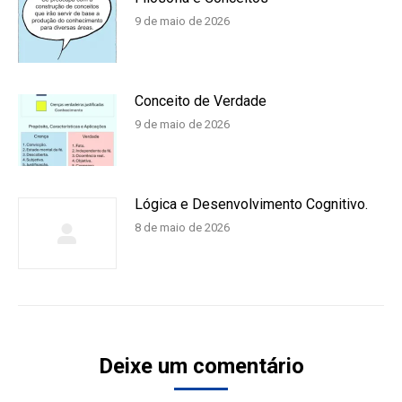
9 de maio de 2026
Conceito de Verdade
9 de maio de 2026
Lógica e Desenvolvimento Cognitivo.
8 de maio de 2026
Deixe um comentário