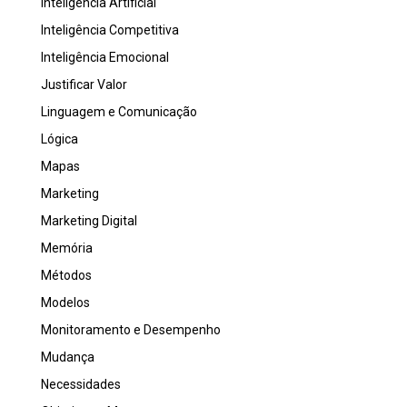
Inteligência Artificial
Inteligência Competitiva
Inteligência Emocional
Justificar Valor
Linguagem e Comunicação
Lógica
Mapas
Marketing
Marketing Digital
Memória
Métodos
Modelos
Monitoramento e Desempenho
Mudança
Necessidades