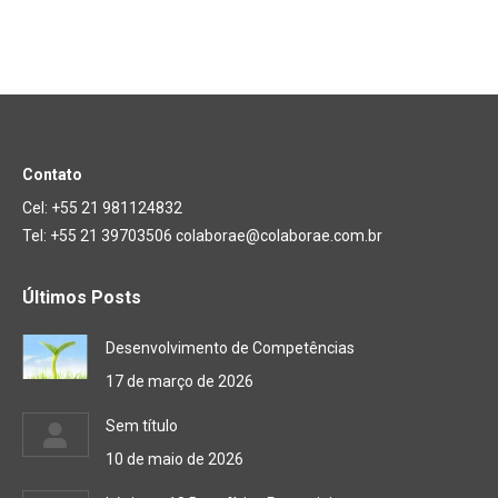
Contato
Cel: +55 21 981124832
Tel: +55 21 39703506 colaborae@colaborae.com.br
Últimos Posts
Desenvolvimento de Competências
17 de março de 2026
Sem título
10 de maio de 2026