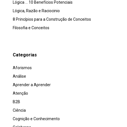
Lógica … 10 Benefícios Potenciais
Lógica, Razão e Raciocinio
8 Princípios para a Construção de Conceitos
Filosofia e Conceitos
Categorias
Aforismos
Análise
Aprender a Aprender
Atenção
B2B
Ciência
Cognição e Conhecimento