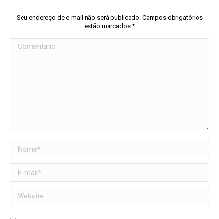
Seu endereço de e-mail não será publicado. Campos obrigatórios
estão marcados
*
Comentário
Nome *
E-mail *
Website