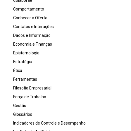
Colaborae
Comportamento
Conhecer a Oferta
Contatos e Interações
Dados e Informação
Economia e Finanças
Epistemologia
Estratégia
Ética
Ferramentas
Filosofia Empresarial
Força de Trabalho
Gestão
Glossários
Indicadores de Controle e Desempenho