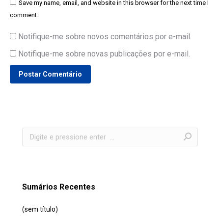
Save my name, email, and website in this browser for the next time I
comment.
Notifique-me sobre novos comentários por e-mail.
Notifique-me sobre novas publicações por e-mail.
Postar Comentário
Search:
Sumários Recentes
(sem título)