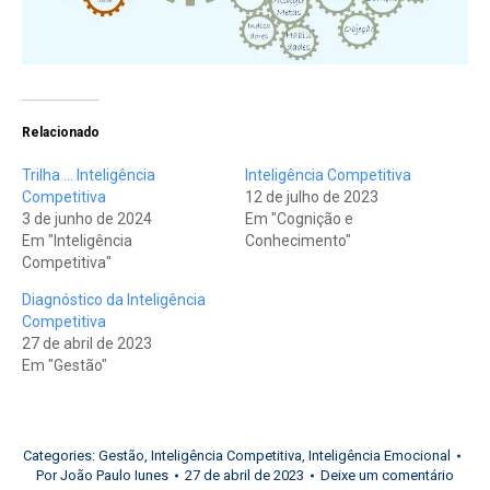
Relacionado
Trilha … Inteligência
Inteligência Competitiva
Competitiva
12 de julho de 2023
3 de junho de 2024
Em "Cognição e
Em "Inteligência
Conhecimento"
Competitiva"
Diagnóstico da Inteligência
Competitiva
27 de abril de 2023
Em "Gestão"
Categories:
Gestão
,
Inteligência Competitiva
,
Inteligência Emocional
Por
João Paulo Iunes
27 de abril de 2023
Deixe um comentário