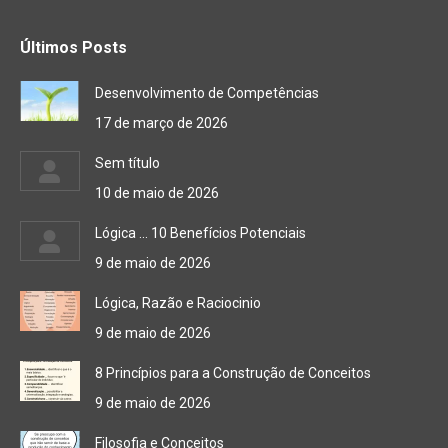
Últimos Posts
Desenvolvimento de Competências
17 de março de 2026
Sem título
10 de maio de 2026
Lógica … 10 Benefícios Potenciais
9 de maio de 2026
Lógica, Razão e Raciocinio
9 de maio de 2026
8 Princípios para a Construção de Conceitos
9 de maio de 2026
Filosofia e Conceitos