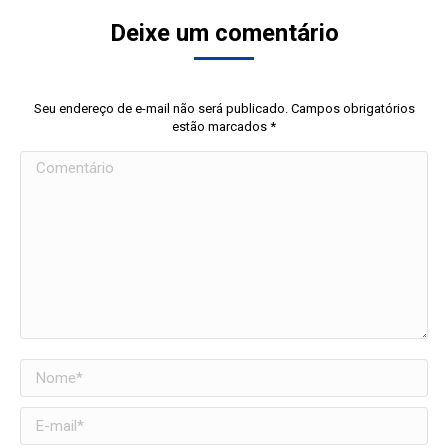
Deixe um comentário
Seu endereço de e-mail não será publicado. Campos obrigatórios
estão marcados
*
Comentário
Nome *
E-mail *