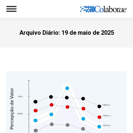
Arquivo Diário:
19 de maio de 2025
Você está aqui: