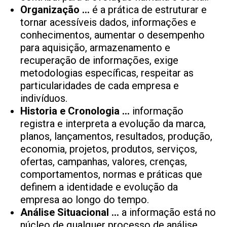
Organização …
é a prática de estruturar e
tornar acessíveis dados, informações e
conhecimentos, aumentar o desempenho
para aquisição, armazenamento e
recuperação de informações, exige
metodologias específicas, respeitar as
particularidades de cada empresa e
indivíduos.
Historia e Cronologia …
informação
registra e interpreta a evolução da marca,
planos, lançamentos, resultados, produção,
economia, projetos, produtos, serviços,
ofertas, campanhas, valores, crenças,
comportamentos, normas e práticas que
definem a identidade e evolução da
empresa ao longo do tempo.
Análise Situacional …
a informação está no
núcleo de qualquer processo de análise,