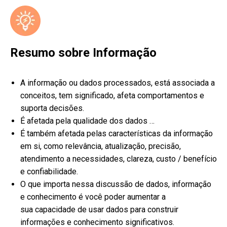
Resumo sobre Informação
A informação ou dados processados, está associada a
conceitos, tem significado, afeta comportamentos e
suporta decisões.
É afetada pela qualidade dos dados …
É também afetada pelas características da informação
em si, como relevância, atualização, precisão,
atendimento a necessidades, clareza, custo / benefício
e confiabilidade.
O que importa nessa discussão de dados, informação
e conhecimento é você poder aumentar a
sua capacidade de usar dados para construir
informações e conhecimento significativos.