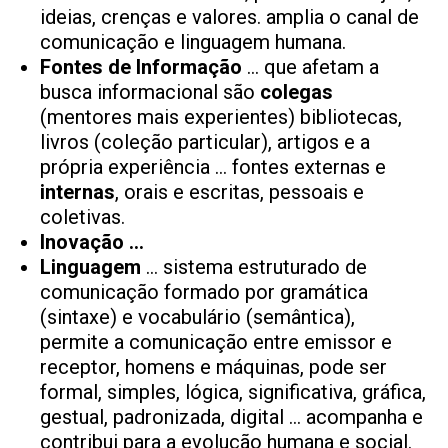
ideias, crenças e valores. amplia o canal de
comunicação e linguagem humana.
Fontes de Informação
… que afetam a
busca informacional são
colegas
(mentores mais experientes) bibliotecas,
livros (coleção particular), artigos e a
própria experiência … fontes externas e
internas
, orais e escritas, pessoais e
coletivas.
Inovação …
Linguagem
… sistema estruturado de
comunicação formado por gramática
(sintaxe) e vocabulário (semântica),
permite a comunicação entre emissor e
receptor, homens e máquinas, pode ser
formal, simples, lógica, significativa, gráfica,
gestual, padronizada, digital … acompanha e
contribui para a evolução humana e social.