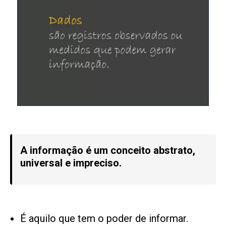
A informação é um conceito abstrato,
universal e impreciso.
É aquilo que tem o poder de informar.