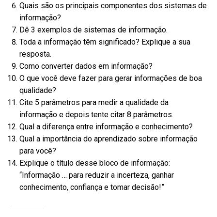
Quais são os principais componentes dos sistemas de
informação?
Dê 3 exemplos de sistemas de informação.
Toda a informação têm significado? Explique a sua
resposta.
Como converter dados em informação?
O que você deve fazer para gerar informações de boa
qualidade?
Cite 5 parâmetros para medir a qualidade da
informação e depois tente citar 8 parâmetros.
Qual a diferença entre informação e conhecimento?
Qual a importância do aprendizado sobre informação
para você?
Explique o título desse bloco de informação:
“Informação … para reduzir a incerteza, ganhar
conhecimento, confiança e tomar decisão!”