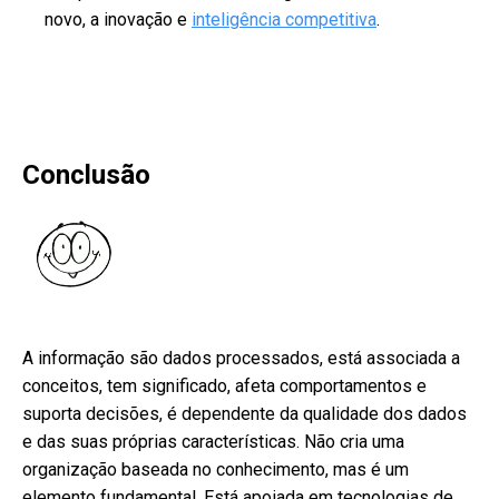
novo, a inovação e
inteligência competitiva
.
Conclusão
A informação são dados processados, está associada a
conceitos, tem significado, afeta comportamentos e
suporta decisões, é dependente da qualidade dos dados
e das suas próprias características. Não cria uma
organização baseada no conhecimento, mas é um
elemento fundamental. Está apoiada em tecnologias de