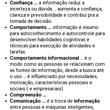
Confiança …
a informação reduz a
incerteza ou dúvida … aumenta a confiança,
clareza e previsibilidade e contribui pra a
tomada de decisão.
Comportamento …
informação é insumo
para autoconhecimento e autocontrole para
desenvolver habilidades cognitivas e
técnicas para execução de atividades e
tarefas.
Comportamento informacional
… é o
modo como as pessoas se relacionam com
as fontes de informação, desde a busca até
o uso … é influenciado por necessidades,
motivação, características pessoais e
sociais ( e empresariais)
Compreensão …
Comunicação …
é a troca de
informação
entre pessoas e máquinas inteligentes,