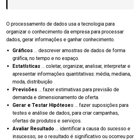
O processamento de dados usa a tecnologia para
organizar o conhecimento da empresa para processar
dados, gerar informações e ganhar conhecimento.
Gráficos
… descrever amostras de dados de forma
gráfica, no tempo e no espaço.
Estatísticas
… coletar, organizar, analisar, interpretar e
apresentar informações quantitativas: média, mediana,
moda, distribuição
Previsões
… fazer estimativas para previsão de
demanda e dimensionamento de oferta.
Gerar e Testar Hipótese
s … fazer suposições para
testes e análise de dados, para criar campanhas,
ofertas de produtos e serviços.
Avaliar Resultado
… identificar a causa do sucesso e
insucesso; se o resultado é significativo ou ocorreu por