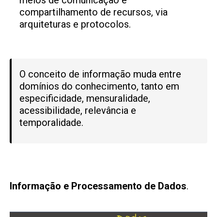
meios de comunicação e
compartilhamento de recursos, via
arquiteturas e protocolos.
O conceito de informação muda entre
domínios do conhecimento, tanto em
especificidade, mensuralidade,
acessibilidade, relevância e
temporalidade.
Informação e Processamento de Dados
.