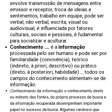
envolve transmissão de mensagens entre
emissor e receptor, troca de ideias e
sentimentos, trabalho em equipe, pode ser
verbal, não verbal, escrita, visual ou
audiovisual, é influenciada por fatores
culturais, sociais e pessoais, é fudamental
para socializar e aculturar.
Conhecimento ….
é a
informação
processada pelo ser humano e pode ser por
familiaridade (convivência), teórico
(indireto, à priori, descritivo) ou prático
(direto, à posteriori, habilidade) … todos os
campos do conhecimento alimentam-se de
informação.
Conhecimento da informação
: o conhecimento direto
ou indireto das fontes, do próprio processo de busca e
da informação recuperada desempenham importante
papel no sucesso da busca. Algumas variáveis que