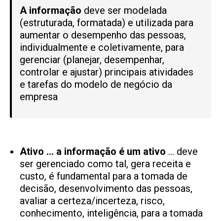
A informação
deve ser modelada
(estruturada, formatada) e utilizada para
aumentar o desempenho das pessoas,
individualmente e coletivamente, para
gerenciar (planejar, desempenhar,
controlar e ajustar) principais atividades
e tarefas do modelo de negócio da
empresa
Ativo … a informação é um ativo
… deve
ser gerenciado como tal, gera receita e
custo, é fundamental para a tomada de
decisão, desenvolvimento das pessoas,
avaliar a certeza/incerteza, risco,
conhecimento, inteligência, para a tomada