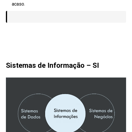
acaso.
Sistemas de Informação – SI