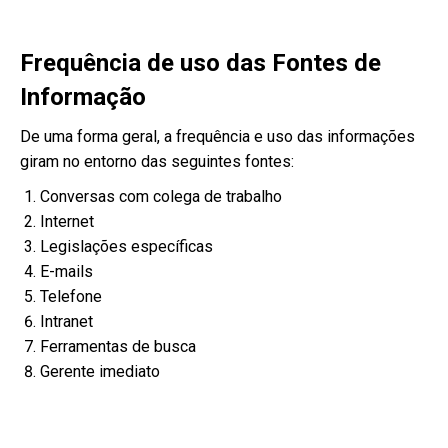
Frequência de uso das Fontes de
Informação
De uma forma geral, a frequência e uso das informações
giram no entorno das seguintes fontes:
Conversas com colega de trabalho
Internet
Legislações específicas
E-mails
Telefone
Intranet
Ferramentas de busca
Gerente imediato