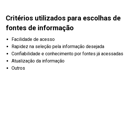
Critérios utilizados para escolhas de
fontes de informação
Facilidade de acesso
Rapidez na seleção pela informação desejada
Confiabilidade e conhecimento por fontes já acessadas
Atualização da informação
Outros