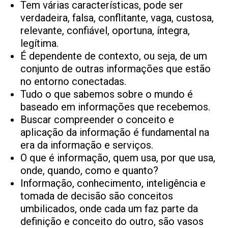
Tem várias características, pode ser
verdadeira, falsa, conflitante, vaga, custosa,
relevante, confiável, oportuna, íntegra,
legítima.
É dependente de contexto, ou seja, de um
conjunto de outras informações que estão
no entorno conectadas.
Tudo o que sabemos sobre o mundo é
baseado em informações que recebemos.
Buscar compreender o conceito e
aplicação da informação é fundamental na
era da informação e serviços.
O que é informação, quem usa, por que usa,
onde, quando, como e quanto?
Informação, conhecimento, inteligência e
tomada de decisão são conceitos
umbilicados, onde cada um faz parte da
definição e conceito do outro, são vasos