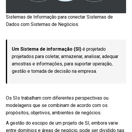
Sistemas de Informação para conectar Sistemas de
Dados com Sistemas de Negócios.
Um Sistema de informação (SI)
é projetado
projetados para coletar, armazenar, analisar, adequar
amostras e informações, para suportar operação,
gestão e tomada de decisão na empresa.
Os SIs trabalham com diferentes perspectivas ou
modelagens que se combinam de acordo com os
propósitos, objetivos, ambientes de negócios.
A gestão do escopo de um projeto de SI, embora varie
entre domínios e áreas de negócio, pode ser dividido nas