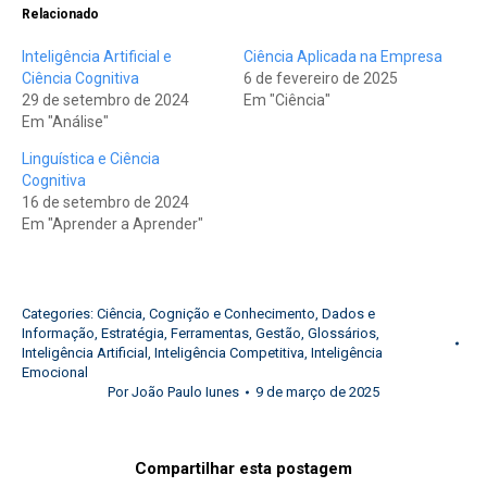
Relacionado
Inteligência Artificial e
Ciência Aplicada na Empresa
Ciência Cognitiva
6 de fevereiro de 2025
29 de setembro de 2024
Em "Ciência"
Em "Análise"
Linguística e Ciência
Cognitiva
16 de setembro de 2024
Em "Aprender a Aprender"
Categories:
Ciência
,
Cognição e Conhecimento
,
Dados e
Informação
,
Estratégia
,
Ferramentas
,
Gestão
,
Glossários
,
Inteligência Artificial
,
Inteligência Competitiva
,
Inteligência
Emocional
Por
João Paulo Iunes
9 de março de 2025
Compartilhar esta postagem