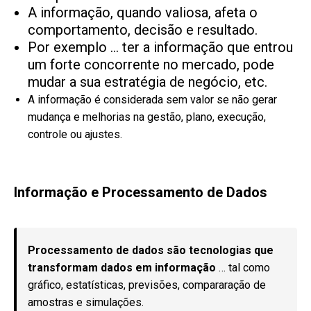
A informação, quando valiosa, afeta o
comportamento, decisão e resultado.
Por exemplo … ter a informação que entrou
um forte concorrente no mercado, pode
mudar a sua estratégia de negócio, etc.
A informação é considerada sem valor se não gerar
mudança e melhorias na gestão, plano, execução,
controle ou ajustes.
–
Informação e Processamento de Dados
Processamento de dados são tecnologias que
transformam dados em informação
… tal como
gráfico, estatísticas, previsões, compararação de
amostras e simulações.