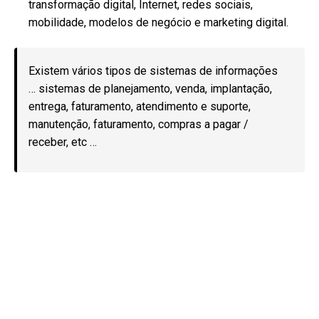
transformação digital, Internet, redes sociais,
mobilidade, modelos de negócio e marketing digital.
Existem vários tipos de sistemas de informações
… sistemas de planejamento, venda, implantação,
entrega, faturamento, atendimento e suporte,
manutenção, faturamento, compras a pagar /
receber, etc …