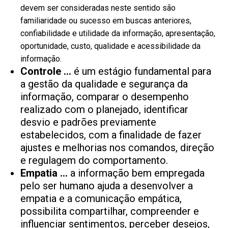
devem ser consideradas neste sentido são
familiaridade ou sucesso em buscas anteriores,
confiabilidade e utilidade da informação, apresentação,
oportunidade, custo, qualidade e acessibilidade da
informação.
Controle …
é um estágio fundamental para
a gestão da qualidade e segurança da
informação, comparar o desempenho
realizado com o planejado, identificar
desvio e padrões previamente
estabelecidos, com a finalidade de fazer
ajustes e melhorias nos comandos, direção
e regulagem do comportamento.
Empatia …
a informação bem empregada
pelo ser humano ajuda a desenvolver a
empatia e a comunicação empática,
possibilita compartilhar, compreender e
influenciar sentimentos, perceber desejos,