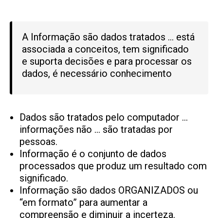
A Informação são dados tratados … está
associada a conceitos, tem significado
e suporta decisões e para processar os
dados, é necessário conhecimento
Dados são tratados pelo computador …
informações não … são tratadas por
pessoas.
Informação é o conjunto de dados
processados que produz um resultado com
significado.
Informação são dados ORGANIZADOS ou
“em formato” para aumentar a
compreensão e diminuir a incerteza.