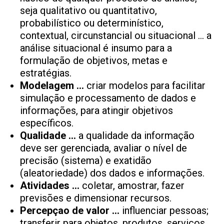
seja qualitativo ou quantitativo,
probabilístico ou determinístico,
contextual, circunstancial ou situacional … a
análise situacional é insumo para a
formulação de objetivos, metas e
estratégias.
Modelagem …
criar modelos para facilitar
simulação e processamento de dados e
informações, para atingir objetivos
específicos.
Qualidade …
a qualidade da informação
deve ser gerenciada, avaliar o nível de
precisão (sistema) e exatidão
(aleatoriedade) dos dados e informações.
Atividades …
coletar, amostrar, fazer
previsões e dimensionar recursos.
Percepçao de valor …
influenciar pessoas;
transferir para objetos, produtos, serviços,