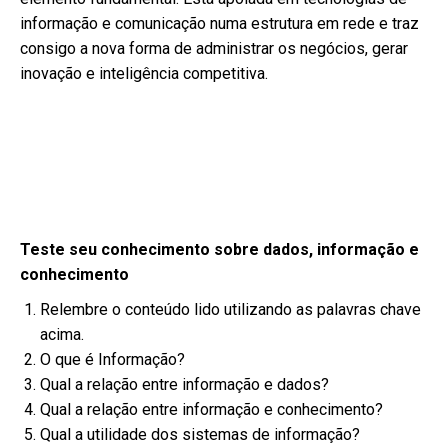
informação e comunicação numa estrutura em rede e traz
consigo a nova forma de administrar os negócios, gerar
inovação e inteligência competitiva.
Teste seu conhecimento sobre dados, informação e
conhecimento
Relembre o conteúdo lido utilizando as palavras chave
acima.
O que é Informação?
Qual a relação entre informação e dados?
Qual a relação entre informação e conhecimento?
Qual a utilidade dos sistemas de informação?