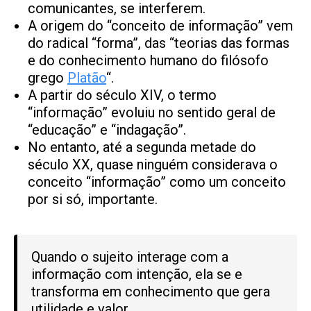
comunicantes, se interferem.
A origem do “conceito de informação” vem
do radical “forma”, das “teorias das formas
e do conhecimento humano do filósofo
grego
Platão
“.
A partir do século XIV, o termo
“informação” evoluiu no sentido geral de
“educação” e “indagação”.
No entanto, até a segunda metade do
século XX, quase ninguém considerava o
conceito “informação” como um conceito
por si só, importante.
Quando o sujeito interage com a
informação com intenção, ela se e
transforma em conhecimento que gera
utilidade e valor.