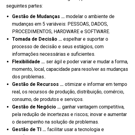
seguintes partes:
Gestão de Mudanças …
modelar o ambiente de
mudanças em 5 variáveis: PESSOAS, DADOS,
PROCEDIMENTOS, HARDWARE e SOFTWARE.
Tomada de
Decisão …
espelhar e suportar o
processo de decisão e seus estágios, com
informações necessárias e suficientes.
Flexibilidade …
ser ágil e poder variar e mudar a forma,
momento, local, capacidade para resolver as mudanças
dos problemas..
Gestão de Recursos …
otimizar e informar em tempo
real, os recursos de produção, distribuição, comércio,
consumo, de produtos e serviços.
Gestão de Negócio …
ganhar vantagem competitiva,
pela redução de incertezas e riscos; inovar e aumentar
o desempenho na solução de problemas.
Gestão de TI …
facilitar usar a tecnologia e