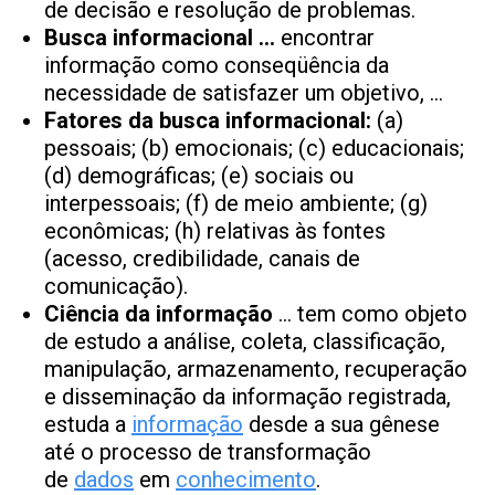
de decisão e resolução de problemas.
Busca informacional …
encontrar
informação como conseqüência da
necessidade de satisfazer um objetivo, …
Fatores da busca informacional:
(a)
pessoais; (b) emocionais; (c) educacionais;
(d) demográficas; (e) sociais ou
interpessoais; (f) de meio ambiente; (g)
econômicas; (h) relativas às fontes
(acesso, credibilidade, canais de
comunicação).
Ciência da informação
… tem como objeto
de estudo a análise, coleta, classificação,
manipulação, armazenamento, recuperação
e disseminação da informação registrada,
estuda a
informação
desde a sua gênese
até o processo de transformação
de
dados
em
conhecimento
.