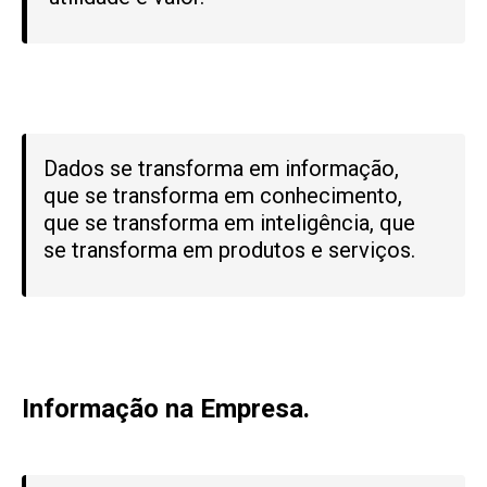
Dados se transforma em informação,
que se transforma em conhecimento,
que se transforma em inteligência, que
se transforma em produtos e serviços.
Informação na Empresa.