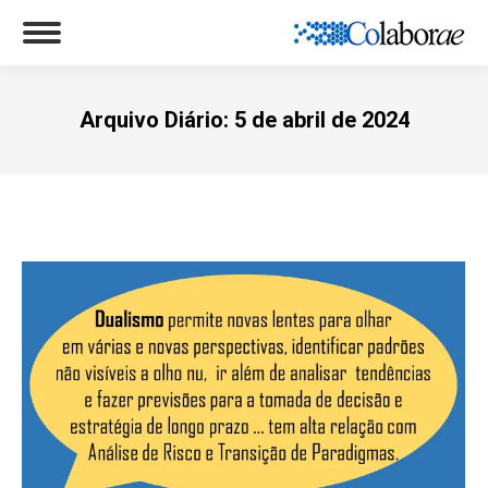
Arquivo Diário:
5 de abril de 2024
Você está aqui: