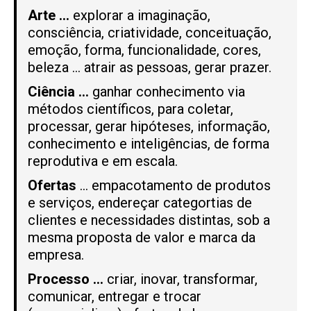
Arte …
explorar a imaginação,
consciência, criatividade, conceituação,
emoção, forma, funcionalidade, cores,
beleza … atrair as pessoas, gerar prazer.
Ciência …
ganhar conhecimento via
métodos científicos, para coletar,
processar, gerar hipóteses, informação,
conhecimento e inteligências, de forma
reprodutiva e em escala.
Ofertas
… empacotamento de produtos
e serviços, endereçar categortias de
clientes e necessidades distintas, sob a
mesma proposta de valor e marca da
empresa.
Processo …
criar, inovar, transformar,
comunicar, entregar e trocar