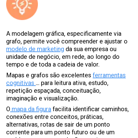
A modelagem gráfica, especificamente via
grafo, permite você compreender e ajustar o
modelo de marketing
da sua empresa ou
unidade de negócio, em rede, ao longo do
tempo e de toda a cadeia de valor.
Mapas e grafos são excelentes
ferramentas
cognitivas
… para leitura ativa, estudo,
repetição espaçada, conceituação,
imaginação e visualização.
O
mapa da figura
facilita identificar caminhos,
conexões entre conceitos, práticas,
alternativas, rotas de sair de um ponto
corrente para um ponto futuro ou de um