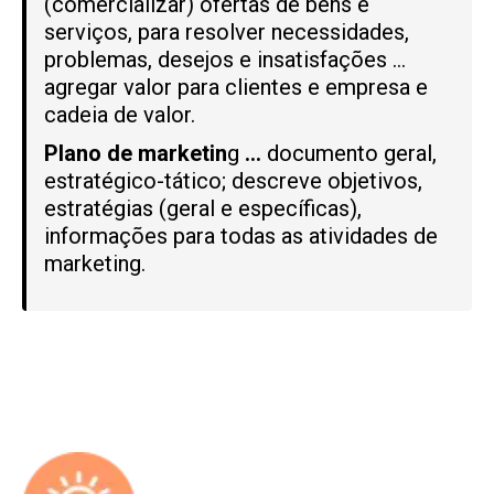
(comercializar) ofertas de bens e
serviços, para resolver necessidades,
problemas, desejos e insatisfações …
agregar valor para clientes e empresa e
cadeia de valor.
Plano de marketin
g
…
documento geral,
estratégico-tático; descreve objetivos,
estratégias (geral e específicas),
informações para todas as atividades de
marketing.