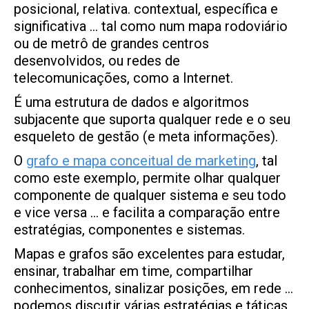
posicional, relativa. contextual, específica e
significativa … tal como num mapa rodoviário
ou de metrô de grandes centros
desenvolvidos, ou redes de
telecomunicações, como a Internet.
É uma estrutura de dados e algoritmos
subjacente que suporta qualquer rede e o seu
esqueleto de gestão (e meta informações).
O
grafo e mapa conceitual de marketing
, tal
como este exemplo, permite olhar qualquer
componente de qualquer sistema e seu todo
e vice versa … e facilita a comparação entre
estratégias, componentes e sistemas.
Mapas e grafos são excelentes para estudar,
ensinar, trabalhar em time, compartilhar
conhecimentos, sinalizar posições, em rede …
podemos discutir várias estratégias e táticas