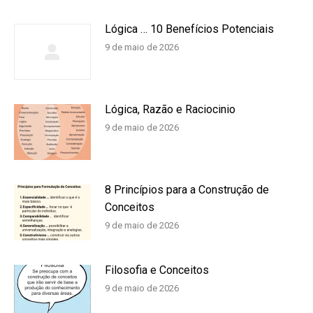
Lógica … 10 Benefícios Potenciais
9 de maio de 2026
Lógica, Razão e Raciocinio
9 de maio de 2026
8 Princípios para a Construção de
Conceitos
9 de maio de 2026
Filosofia e Conceitos
9 de maio de 2026