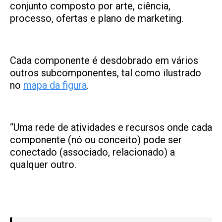
conjunto composto por arte, ciência,
processo, ofertas e plano de marketing.
Cada componente é desdobrado em vários
outros subcomponentes, tal como ilustrado
no
mapa da figura
.
“Uma rede de atividades e recursos onde cada
componente (nó ou conceito) pode ser
conectado (associado, relacionado) a
qualquer outro.