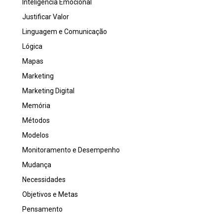
Inteligência Emocional
Justificar Valor
Linguagem e Comunicação
Lógica
Mapas
Marketing
Marketing Digital
Memória
Métodos
Modelos
Monitoramento e Desempenho
Mudança
Necessidades
Objetivos e Metas
Pensamento