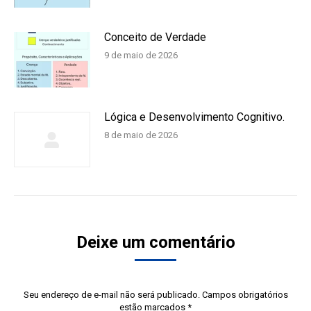
Conceito de Verdade
9 de maio de 2026
Lógica e Desenvolvimento Cognitivo.
8 de maio de 2026
Deixe um comentário
Seu endereço de e-mail não será publicado. Campos obrigatórios
estão marcados
*