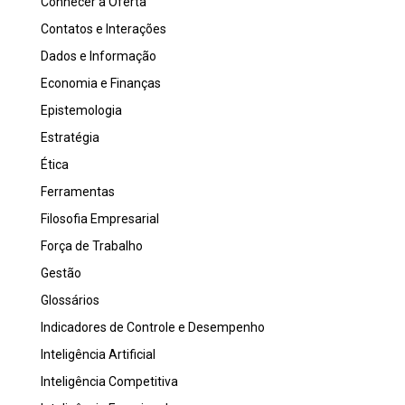
Conhecer a Oferta
Contatos e Interações
Dados e Informação
Economia e Finanças
Epistemologia
Estratégia
Ética
Ferramentas
Filosofia Empresarial
Força de Trabalho
Gestão
Glossários
Indicadores de Controle e Desempenho
Inteligência Artificial
Inteligência Competitiva