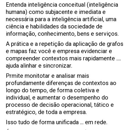
Entenda inteligência conceitual (inteligência
humana) como subjacente e imediata e
necessária para a inteligência artificial, uma
ciência e habilidades da sociedade de
informação, conhecimento, bens e serviços.
A prática e a repetição da aplicação de grafos
e mapas faz você e empresa evidenciar e
compreender contextos mais rapidamente ….
ajuda alinhar e sincronizar.
Prmite monitotar e analisar mais
profundamente diferenças de contextos ao
longo do tempo, de forma coletiva e
individual, e aumentar o desempenho do
processo de decisão operacional, tático e
estratégico, de toda a empresa.
Isso tudo de forma unificada … em rede.