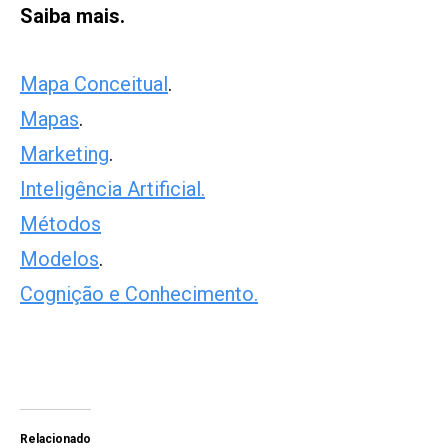
Saiba mais.
Mapa Conceitual
.
Mapas
.
Marketing
.
Inteligência Artificial.
Métodos
Modelos
.
Cognição e Conhecimento.
Relacionado