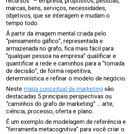
recursos” – empresa, propósitos, pessoas,
marcas, bens, serviços, necessidades,
objetivos, que se interagem e mudam o
tempo todo.
Á partir da imagem mental criada pelo
“pensamento gáfico”, representada e
armazenada no grafo, fica mais fácil para
“qualquer pessoa na empresa” qualificar e
quantificar a rede e caminhos para a “tomada
de decisão”, de forma repetitiva,
determinística e refinar o modelo de negócio.
Neste
mapa conceitual de marketing
são
destacadas 5 principais perspectivas ou
“caminhos do grafo de marketing” … arte,
ciência, processo, oferta e plano.
É um exemplo de modelagem de referência e
“ferramenta metacognitiva” para você criar o