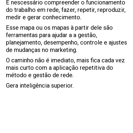
É nescessário compreender o funcionamento
do trabalho em rede, fazer, repetir, reproduzir,
medir e gerar conhecimento.
Esse mapa ou os mapas à partir dele são
ferramentas para ajudar a a gestão,
planejamento, desempenho, controle e ajustes
de mudanças no marketing.
O caminho não é imediato, mais fica cada vez
mais curto com a aplicação repetitiva do
método e gestão de rede.
Gera inteligência superior.