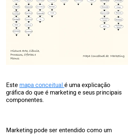
Este
mapa conceitual
é uma explicação
gráfica do que é marketing e seus principais
componentes.
Marketing pode ser entendido como um