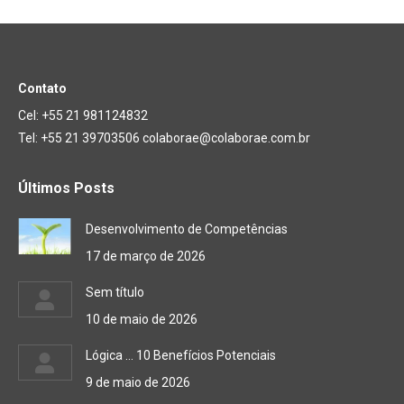
Contato
Cel: +55 21 981124832
Tel: +55 21 39703506 colaborae@colaborae.com.br
Últimos Posts
Desenvolvimento de Competências
17 de março de 2026
Sem título
10 de maio de 2026
Lógica … 10 Benefícios Potenciais
9 de maio de 2026