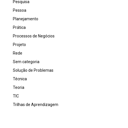
Pesquisa
Pessoa
Planejamento
Prática
Processos de Negócios
Projeto
Rede
Sem categoria
Solução de Problemas
Técnica
Teoria
TIC
Trilhas de Aprendizagem