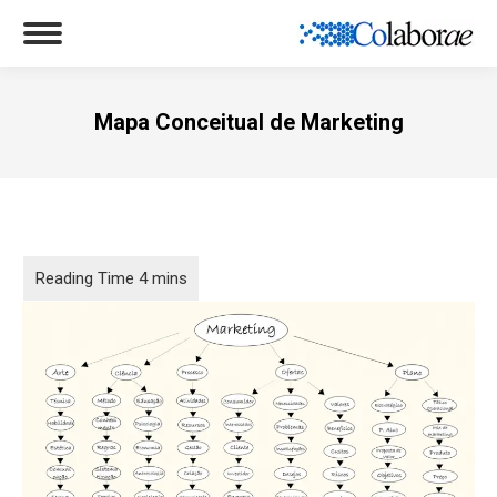
Mapa Conceitual de Marketing
Você está aqui: