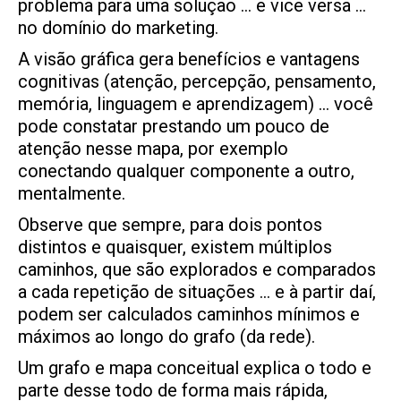
problema para uma solução … e vice versa …
no domínio do marketing.
A visão gráfica gera benefícios e vantagens
cognitivas (atenção, percepção, pensamento,
memória, linguagem e aprendizagem) … você
pode constatar prestando um pouco de
atenção nesse mapa, por exemplo
conectando qualquer componente a outro,
mentalmente.
Observe que sempre, para dois pontos
distintos e quaisquer, existem múltiplos
caminhos, que são explorados e comparados
a cada repetição de situações … e à partir daí,
podem ser calculados caminhos mínimos e
máximos ao longo do grafo (da rede).
Um grafo e mapa conceitual explica o todo e
parte desse todo de forma mais rápida,