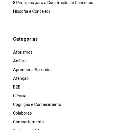
8 Princípios para a Construção de Conceitos
Filosofia e Conceitos
Categorias
Aforismos
Análise
Aprender a Aprender
Atenção
B2B
Ciência
Cognição e Conhecimento
Colaborae
Comportamento