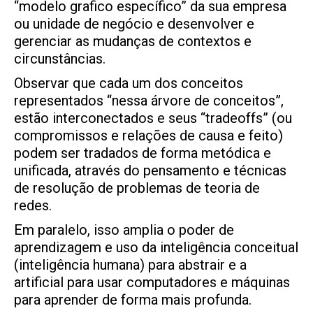
“modelo grafico específico” da sua empresa
ou unidade de negócio e desenvolver e
gerenciar as mudanças de contextos e
circunstâncias.
Observar que cada um dos conceitos
representados “nessa árvore de conceitos”,
estão interconectados e seus “tradeoffs” (ou
compromissos e relações de causa e feito)
podem ser tradados de forma metódica e
unificada, através do pensamento e técnicas
de resolução de problemas de teoria de
redes.
Em paralelo, isso amplia o poder de
aprendizagem e uso da inteligência conceitual
(inteligência humana) para abstrair e a
artificial para usar computadores e máquinas
para aprender de forma mais profunda.