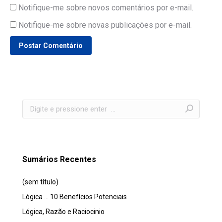
Notifique-me sobre novos comentários por e-mail.
Notifique-me sobre novas publicações por e-mail.
Postar Comentário
Search:
Sumários Recentes
(sem título)
Lógica … 10 Benefícios Potenciais
Lógica, Razão e Raciocinio