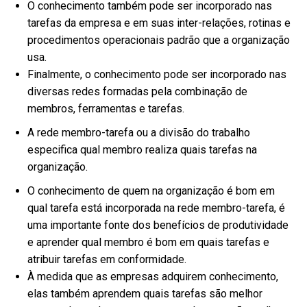
O conhecimento também pode ser incorporado nas
tarefas da empresa e em suas inter-relações, rotinas e
procedimentos operacionais padrão que a organização
usa.
Finalmente, o conhecimento pode ser incorporado nas
diversas redes formadas pela combinação de
membros, ferramentas e tarefas.
A rede membro-tarefa ou a divisão do trabalho
especifica qual membro realiza quais tarefas na
organização.
O conhecimento de quem na organização é bom em
qual tarefa está incorporada na rede membro-tarefa, é
uma importante fonte dos benefícios de produtividade
e aprender qual membro é bom em quais tarefas e
atribuir tarefas em conformidade.
À medida que as empresas adquirem conhecimento,
elas também aprendem quais tarefas são melhor