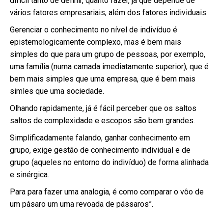
difícil tanto de definir, quanto fazer, já que depende de
vários fatores empresariais, além dos fatores individuais.
Gerenciar o conhecimento no nível de indivíduo é
epistemologicamente complexo, mas é bem mais
simples do que para um grupo de pessoas, por exemplo,
uma família (numa camada imediatamente superior), que é
bem mais simples que uma empresa, que é bem mais
simles que uma sociedade.
Olhando rapidamente, já é fácil perceber que os saltos
saltos de complexidade e escopos são bem grandes.
Simplificadamente falando, ganhar conhecimento em
grupo, exige gestão de conhecimento individual e de
grupo (aqueles no entorno do indivíduo) de forma alinhada
e sinérgica.
Para para fazer uma analogia, é como comparar o vôo de
um pásaro um uma revoada de pássaros”.