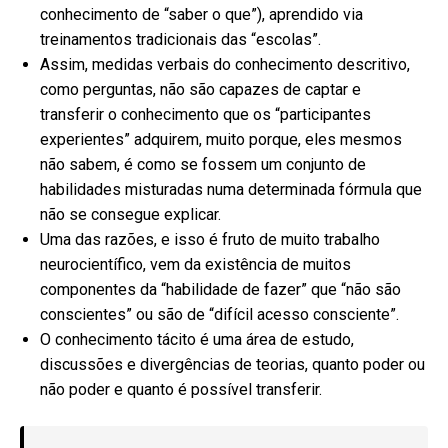
conhecimento de “saber o que”), aprendido via
treinamentos tradicionais das “escolas”.
Assim, medidas verbais do conhecimento descritivo,
como perguntas, não são capazes de captar e
transferir o conhecimento que os “participantes
experientes” adquirem, muito porque, eles mesmos
não sabem, é como se fossem um conjunto de
habilidades misturadas numa determinada fórmula que
não se consegue explicar.
Uma das razões, e isso é fruto de muito trabalho
neurocientífico, vem da existência de muitos
componentes da “habilidade de fazer” que “não são
conscientes” ou são de “difícil acesso consciente”.
O conhecimento tácito é uma área de estudo,
discussões e divergências de teorias, quanto poder ou
não poder e quanto é possível transferir.