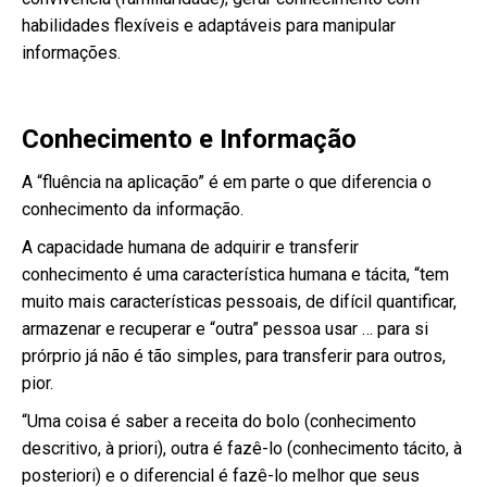
habilidades flexíveis e adaptáveis para manipular
informações.
Conhecimento e Informação
A “fluência na aplicação” é em parte o que diferencia o
conhecimento da informação.
A capacidade humana de adquirir e transferir
conhecimento é uma característica humana e tácita, “tem
muito mais características pessoais, de difícil quantificar,
armazenar e recuperar e “outra” pessoa usar … para si
prórprio já não é tão simples, para transferir para outros,
pior.
“Uma coisa é saber a receita do bolo (conhecimento
descritivo, à priori), outra é fazê-lo (conhecimento tácito, à
posteriori) e o diferencial é fazê-lo melhor que seus