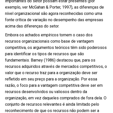
importantes do setor possam estar presentes (por
exemplo, ver McGahan & Porter, 1997), as diferenças de
nível organizacional são agora reconhecidas como uma
fonte crítica de variação no desempenho das empresas
acima das diferenças do setor.
Embora os achados empíricos tornem o caso dos
recursos organizacionais como base de vantagem
competitiva, os argumentos teóricos têm sido poderosos
para identificar os tipos de recursos que são
fundamentais. Barney (1986) destacou que, para os
recursos adquiridos através de mercados competitivos, o
valor que o recurso traz para a organização deve ser
refletido em seu preço para a organização. Por essa
razão, o foco para a vantagem competitiva deve ser em
recursos desenvolvidos ou valiosos dentro da
organização, em vez daqueles comprados de fora dela. O
conjunto de recursos relevantes é ainda limitado pelo
reconhecimento de que os recursos não podem ser a