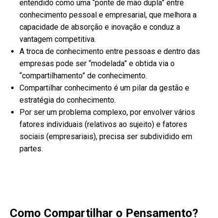
entendido como uma “ponte de mão dupla” entre
conhecimento pessoal e empresarial, que melhora a
capacidade de absorção e inovação e conduz a
vantagem competitiva.
A troca de conhecimento entre pessoas e dentro das
empresas pode ser “modelada” e obtida via o
“compartilhamento” de conhecimento.
Compartilhar conhecimento é um pilar da gestão e
estratégia do conhecimento.
Por ser um problema complexo, por envolver vários
fatores individuais (relativos ao sujeito) e fatores
sociais (empresariais), precisa ser subdividido em
partes.
Como Compartilhar o Pensamento?