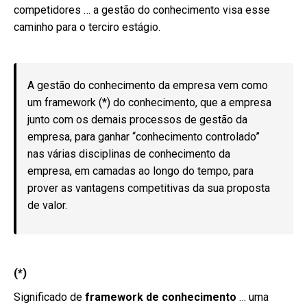
competidores … a gestão do conhecimento visa esse
caminho para o terciro estágio.
A gestão do conhecimento da empresa vem como
um framework (*) do conhecimento, que a empresa
junto com os demais processos de gestão da
empresa, para ganhar “conhecimento controlado”
nas várias disciplinas de conhecimento da
empresa, em camadas ao longo do tempo, para
prover as vantagens competitivas da sua proposta
de valor.
(*)
Significado de
framework de conhecimento
… uma