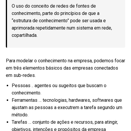
O uso do conceito de redes de fontes de
conhecimento, parte do princípios de que a
“estrutura de conhecimento” pode ser usada e
aprimorada repetidamente num sistema em rede,
copartilhada.
Para modelar o conhecimento na empresa, podemos focar
em três elementos básicos das empresas conectados
em sub-redes.
Pessoas .. agentes ou sugeitos que buscam o
conhecimento.
Ferramentas … tecnologias, hardwares, softwares que
ajustam as pessoas a executrem a tarefa segundo um
método.
Tarefas … conjunto de ações e recursos, para atingir,
objetivos, intenções e propósitos da empresa