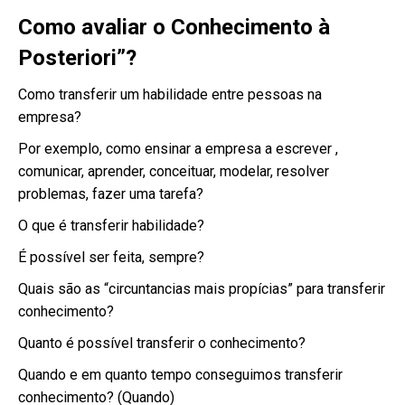
Como avaliar o Conhecimento à
Posteriori”?
Como transferir um habilidade entre pessoas na
empresa?
Por exemplo, como ensinar a empresa a escrever ,
comunicar, aprender, conceituar, modelar, resolver
problemas, fazer uma tarefa?
O que é transferir habilidade?
É possível ser feita, sempre?
Quais são as “circuntancias mais propícias” para transferir
conhecimento?
Quanto é possível transferir o conhecimento?
Quando e em quanto tempo conseguimos transferir
conhecimento? (Quando)