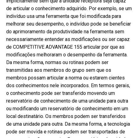
implicitamente sem que a unidade receptora seja capaz
de articular o conhecimento adquirido. Por exemplo, se um
indivíduo usa uma ferramenta que foi modificada para
melhorar seu desempenho, o indivíduo pode se beneficiar
do aprimoramento da produtividade na ferramenta sem
necessariamente entender as modificações ou ser capaz
de COMPETITIVE ADVANTAGE 155 articular por que as
modificações melhoraram o desempenho da ferramenta.
Da mesma forma, normas ou rotinas podem ser
transmitidas aos membros do grupo sem que os
membros possam articular a norma ou estarem cientes
dos conhecimentos nele incorporados. Em termos gerais,
o conhecimento pode ser transferido movendo um
reservatório de conhecimento de uma unidade para outra
ou modificando um reservatório de conhecimento em um
local destinatário. Os membros podem ser transferidos
de uma unidade para outra. Da mesma forma, a tecnologia
pode ser movida e rotinas podem ser transportadas de