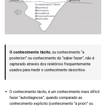
O conhecimento tácito
, ou conhecimento “a
posteriori” ou conhecimento do “saber fazer”, não é
capturado através dos relatórios frequentemente
usados para medir o conhecimento descritivo.
O conhecimento tácito, é um conhecimento mais difícil
fazer “autodiagnose”, quando comparado ao
conhecimento explícito (conhecimento “a priori” ou