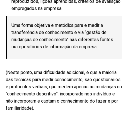
reproduzidos, lições aprendidas, critérios de avaliação
empregados na empresa.
Uma forma objetiva e metódica para e medir a
transferência de conhecimento é via “gestão de
mudanças de conhecimento” nas diferentes fontes
ou repositórios de informação da empresa.
(Neste ponto, uma dificuldade adicional, é que a maioria
das técnicas para medir conhecimento, são questionários
e protocolos verbais, que medem apenas as mudanças no
“conhecimento descritivo”, incorporado nos indivíduo e
não incorporam e captam o conhecimento do fazer e por
familiaridade).