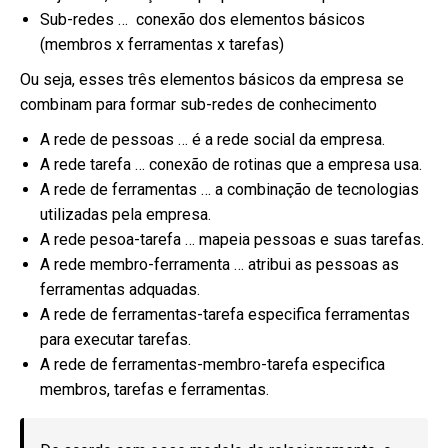
Sub-redes … conexão dos elementos básicos
(membros x ferramentas x tarefas)
Ou seja, esses três elementos básicos da empresa se
combinam para formar sub-redes de conhecimento
A rede de pessoas … é a rede social da empresa.
A rede tarefa … conexão de rotinas que a empresa usa.
A rede de ferramentas … a combinação de tecnologias
utilizadas pela empresa.
A rede pesoa-tarefa … mapeia pessoas e suas tarefas.
A rede membro-ferramenta … atribui as pessoas as
ferramentas adquadas.
A rede de ferramentas-tarefa especifica ferramentas
para executar tarefas.
A rede de ferramentas-membro-tarefa especifica
membros, tarefas e ferramentas.