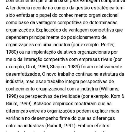
conhecimento que é uma base para vantagem competitiva.
A tendência recente no campo da gestão estratégica tem
sido enfatizar o papel do conhecimento organizacional
como base da vantagem competitiva de determinadas
organizações. Explicações de vantagem competitiva que
dependem principalmente do posicionamento de
organizações em uma indústria (por exemplo, Porter,
1980) ou na implantação de ativos organizacionais por
meio da interação competitiva com empresas rivais (por
exemplo, Dixit, 1980; Shapiro, 1989) foram relativamente
desemfatizados. O novo trabalho continua na estrutura da
indústria, mas esse trabalho integra perspectivas de
conhecimento organizacional com a indústria (Williams,
1998) ou perspectivas de rivalidade (por exemplo, Korn &
Baum, 1999). Achados empíricos mostraram que as
diferenças entre as organizações podem explicar mais
variância no desempenho firme do que as diferenças
entre as indústrias (Rumelt, 1991). Embora efeitos