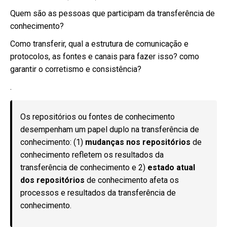
Quem são as pessoas que participam da transferência de
conhecimento?
Como transferir, qual a estrutura de comunicação e
protocolos, as fontes e canais para fazer isso? como
garantir o corretismo e consistência?
.
Os repositórios ou fontes de conhecimento
desempenham um papel duplo na transferência de
conhecimento: (1)
mudanças nos repositórios
de
conhecimento refletem os resultados da
transferência de conhecimento e 2)
estado atual
dos repositórios
de conhecimento afeta os
processos e resultados da transferência de
conhecimento.