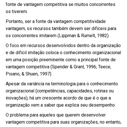
fonte de vantagem competitiva se muitos concorrentes
os tiverem.
Portanto, ser a fonte da vantagem competitividade
vantagem, os recursos também devem ser difíceis para
os concorrentes imitarem (Lippman & Rumelt, 1982).
O foco em recursos desenvolvidos dentro da organização
e de difícil imitação coloca o conhecimento organizacional
em uma posição preeminente como a principal fonte de
vantagem competitiva (Spender & Grant, 1996; Teece,
Pisano, & Shuen, 1997).
Apesar da variância na terminologia para o conhecimento
organizacional (competências, capacidades, rotinas ou
inovações), há um crescente acordo de que é o que a
organização vem a saber que explica seu desempenho.
O problema para aqueles que querem desenvolver
vantagem competitiva para suas organizações, no entanto,