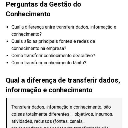
Perguntas da Gestão do
Conhecimento
Qual a diferença entre transferir dados, informação e
conhecimento?
Quais são as principais fontes e redes de
conhecimento na empresa?
Como transferir conhecimento descritivo?
Como transferir conhecimento tácito?
Qual a diferença de transferir dados,
informação e conhecimento
Transferir dados, informação e conhecimento, são
coisas totalmente diferentes … objetivos, insumos,
atividades, recursos (fontes, canais,