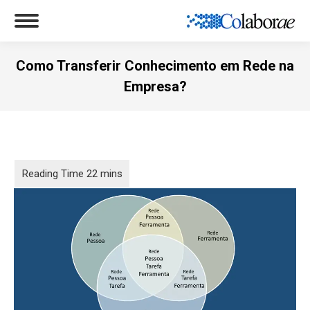
Como Transferir Conhecimento em Rede na
Empresa?
Você está aqui: