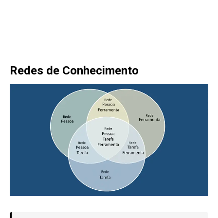
Redes de Conhecimento