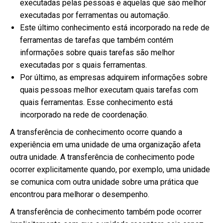
executadas pelas pessoas e aquelas que são melhor
executadas por ferramentas ou automação.
Este último conhecimento está incorporado na rede de
ferramentas de tarefas que também contém
informações sobre quais tarefas são melhor
executadas por s quais ferramentas.
Por último, as empresas adquirem informações sobre
quais pessoas melhor executam quais tarefas com
quais ferramentas. Esse conhecimento está
incorporado na rede de coordenação.
A transferência de conhecimento ocorre quando a
experiência em uma unidade de uma organização afeta
outra unidade. A transferência de conhecimento pode
ocorrer explicitamente quando, por exemplo, uma unidade
se comunica com outra unidade sobre uma prática que
encontrou para melhorar o desempenho.
A transferência de conhecimento também pode ocorrer