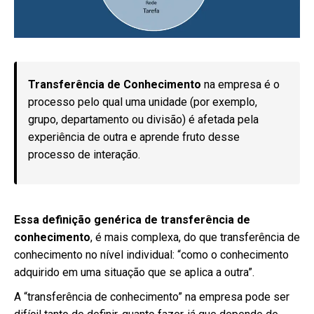
Transferência de Conhecimento
na empresa é o
processo pelo qual uma unidade (por exemplo,
grupo, departamento ou divisão) é afetada pela
experiência de outra e aprende fruto desse
processo de interação.
Essa definição genérica de transferência de
conhecimento
, é mais complexa, do que transferência de
conhecimento no nível individual: “como o conhecimento
adquirido em uma situação que se aplica a outra”.
A “transferência de conhecimento” na empresa pode ser