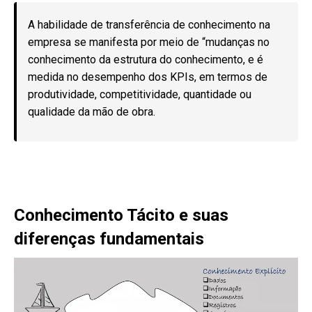
A habilidade de transferência de conhecimento na
empresa se manifesta por meio de “mudanças no
conhecimento da estrutura do conhecimento, e é
medida no desempenho dos KPIs, em termos de
produtividade, competitividade, quantidade ou
qualidade da mão de obra.
Conhecimento Tácito e suas
diferenças fundamentais