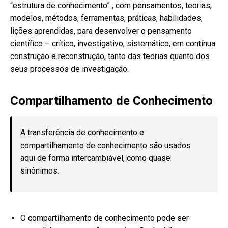
“estrutura de conhecimento” , com pensamentos, teorias,
modelos, métodos, ferramentas, práticas, habilidades,
lições aprendidas, para desenvolver o pensamento
científico – crítico, investigativo, sistemático, em contínua
construção e reconstrução, tanto das teorias quanto dos
seus processos de investigação.
Compartilhamento de Conhecimento
A transferência de conhecimento e
compartilhamento de conhecimento são usados
aqui de forma intercambiável, como quase
sinônimos.
O compartilhamento de conhecimento pode ser