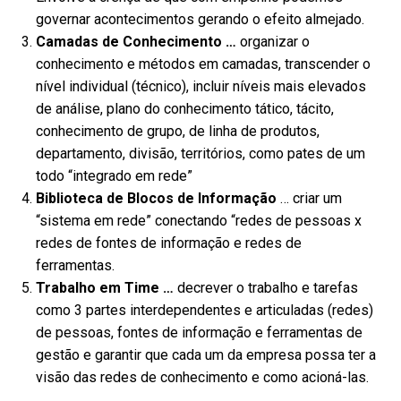
governar acontecimentos gerando o efeito almejado.
Camadas de Conhecimento …
organizar o
conhecimento e métodos em camadas, transcender o
nível individual (técnico), incluir níveis mais elevados
de análise, plano do conhecimento tático, tácito,
conhecimento de grupo, de linha de produtos,
departamento, divisão, territórios, como pates de um
todo “integrado em rede”
Biblioteca de Blocos de Informação
… criar um
“sistema em rede” conectando “redes de pessoas x
redes de fontes de informação e redes de
ferramentas.
Trabalho em Time …
decrever o trabalho e tarefas
como 3 partes interdependentes e articuladas (redes)
de pessoas, fontes de informação e ferramentas de
gestão e garantir que cada um da empresa possa ter a
visão das redes de conhecimento e como acioná-las.