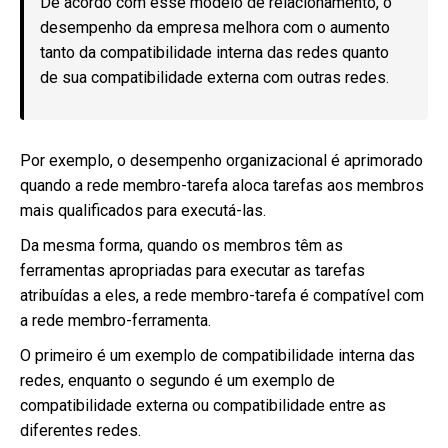
De acordo com esse modelo de relacionamento, o
desempenho da empresa melhora com o aumento
tanto da compatibilidade interna das redes quanto
de sua compatibilidade externa com outras redes.
Por exemplo, o desempenho organizacional é aprimorado
quando a rede membro-tarefa aloca tarefas aos membros
mais qualificados para executá-las.
Da mesma forma, quando os membros têm as
ferramentas apropriadas para executar as tarefas
atribuídas a eles, a rede membro-tarefa é compatível com
a rede membro-ferramenta.
O primeiro é um exemplo de compatibilidade interna das
redes, enquanto o segundo é um exemplo de
compatibilidade externa ou compatibilidade entre as
diferentes redes.