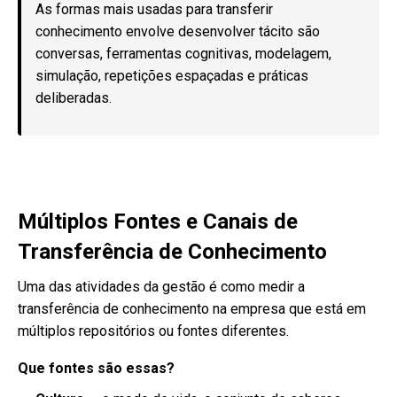
As formas mais usadas para transferir
conhecimento envolve desenvolver tácito são
conversas, ferramentas cognitivas, modelagem,
simulação, repetições espaçadas e práticas
deliberadas.
Múltiplos Fontes e Canais de
Transferência de Conhecimento
Uma das atividades da gestão é como medir a
transferência de conhecimento na empresa que está em
múltiplos repositórios ou fontes diferentes.
Que fontes são essas?