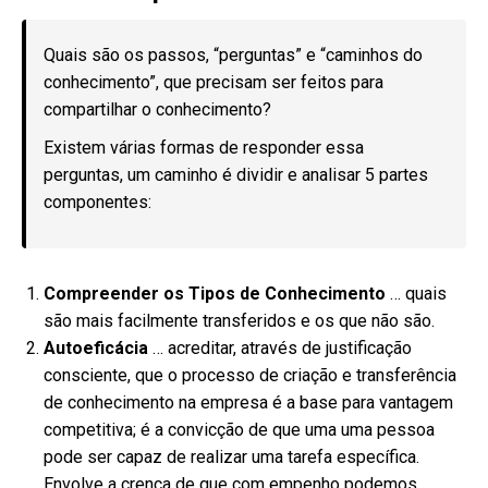
Quais são os passos, “perguntas” e “caminhos do
conhecimento”, que precisam ser feitos para
compartilhar o conhecimento?
Existem várias formas de responder essa
perguntas, um caminho é dividir e analisar 5 partes
componentes:
Compreender os Tipos de Conhecimento
… quais
são mais facilmente transferidos e os que não são.
Autoeficácia
… acreditar, através de justificação
consciente, que o processo de criação e transferência
de conhecimento na empresa é a base para vantagem
competitiva; é a convicção de que uma uma pessoa
pode ser capaz de realizar uma tarefa específica.
Envolve a crença de que com empenho podemos