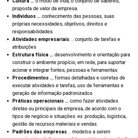
Cultura …
o modo de vida, o conjunto de saberes,
proposta de valor da empresa.
Individuos …
conhecimento das pessoas, suas
próprias necessidades, objetivos, direitos e
responsabilidades.
Atividades empresariais
… conjunto de tarefas e
atribuições
Estrutura física …
desenvolvimento e orientação para
construir o ambiente propício, em rede, para suportar
acionar e integrar fontes, pessoas e ferramentas.
Procedimentos …
formas detalhadas e corretas de
executar atividades e tarefas, uso de ferramentas e
geração de informação padronizados.
Práticas operacionais …
como fazer atividades
diretas ou principais da empresa, de acordo com o
tipos de negócio e situações. ex. produção, logística,
gestão de recursos materiais e vendas.
Padrões das empresas
… modelos a serem