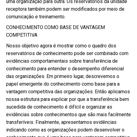
uma organização para outra. Os reservatórios da unidade
receptora também podem ser modificados por meio de
comunicação e treinamento.
CONHECIMENTO COMO BASE DE VANTAGEM
COMPETITIVA
Nosso objetivo agora é mostrar como o quadro dos
reservatórios de conhecimento pode ser combinado com
evidências comportamentais sobre transferência de
conhecimento para entender o desempenho diferencial
das organizações. Em primeiro lugar, descrevemos o
papel emergente do conhecimento como base para a
vantagem competitiva das organizações. Então aplicamos
nossa estrutura para explicar por que a transferência bem
sucedida de conhecimento é difícil e organizar as
evidências sobre conhecimentos que são mais facilmente
transferíveis. Finalmente, apresentamos evidências
indicando como as organizações podem desenvolver o