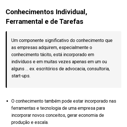
Conhecimentos Individual,
Ferramental e de Tarefas
Um componente significativo do conhecimento que
as empresas adquirem, especialmente o
conhecimento tácito, está incorporado em
indivíduos e em muitas vezes apenas em um ou
alguns … ex. escritórios de advocacia, consultoria,
start-ups.
O conhecimento também pode estar incorporado nas
ferramentas e tecnologia de uma empresa para
incorporar novos conceitos, gerar economia de
produção e escala.