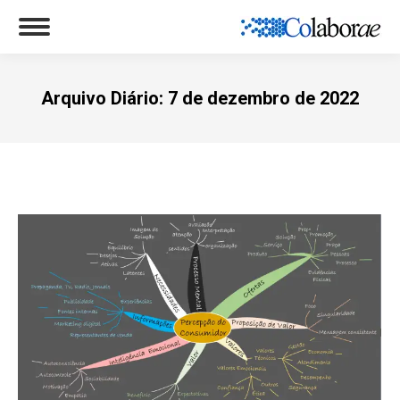
Arquivo Diário:
7 de dezembro de 2022
Você está aqui: