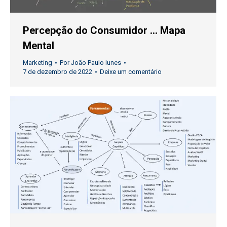
Percepção do Consumidor … Mapa
Mental
Marketing
Por
João Paulo Iunes
7 de dezembro de 2022
Deixe um comentário