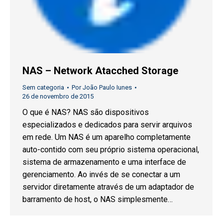
NAS – Network Atacched Storage
Sem categoria
Por
João Paulo Iunes
26 de novembro de 2015
O que é NAS? NAS são dispositivos
especializados e dedicados para servir arquivos
em rede. Um NAS é um aparelho completamente
auto-contido com seu próprio sistema operacional,
sistema de armazenamento e uma interface de
gerenciamento. Ao invés de se conectar a um
servidor diretamente através de um adaptador de
barramento de host, o NAS simplesmente…