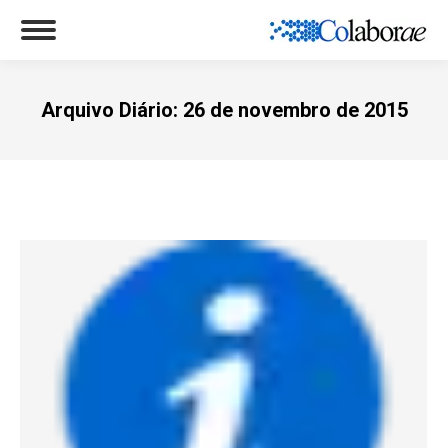
Arquivo Diário:
26 de novembro de 2015
Você está aqui: