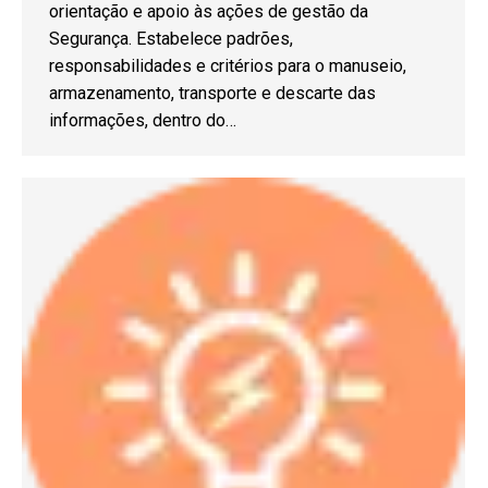
orientação e apoio às ações de gestão da
Segurança. Estabelece padrões,
responsabilidades e critérios para o manuseio,
armazenamento, transporte e descarte das
informações, dentro do…