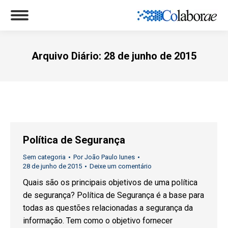
Arquivo Diário:
28 de junho de 2015
Você está aqui:
Política de Segurança
Sem categoria
Por
João Paulo Iunes
28 de junho de 2015
Deixe um comentário
Quais são os principais objetivos de uma política
de segurança? Política de Segurança é a base para
todas as questões relacionadas a segurança da
informação. Tem como o objetivo fornecer