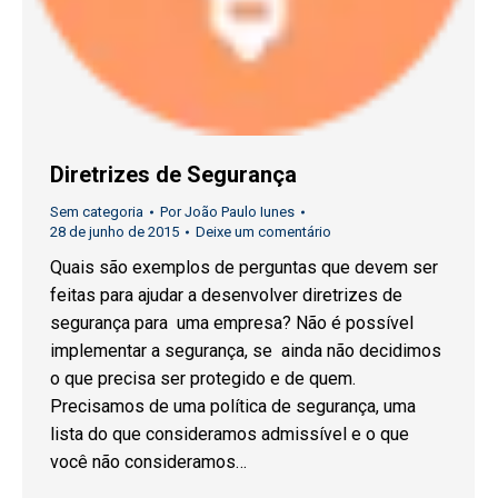
Diretrizes de Segurança
Sem categoria
Por
João Paulo Iunes
28 de junho de 2015
Deixe um comentário
Quais são exemplos de perguntas que devem ser
feitas para ajudar a desenvolver diretrizes de
segurança para uma empresa? Não é possível
implementar a segurança, se ainda não decidimos
o que precisa ser protegido e de quem.
Precisamos de uma política de segurança, uma
lista do que consideramos admissível e o que
você não consideramos…