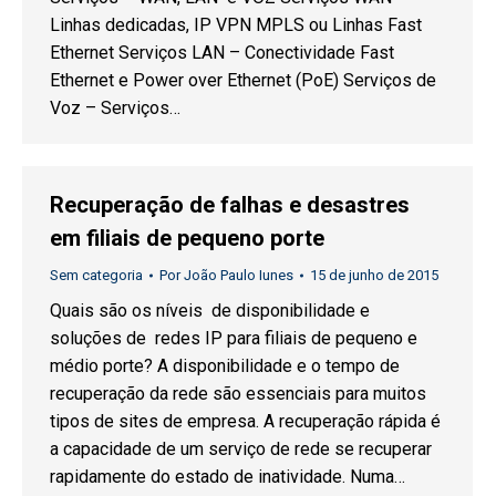
Linhas dedicadas, IP VPN MPLS ou Linhas Fast
Ethernet Serviços LAN – Conectividade Fast
Ethernet e Power over Ethernet (PoE) Serviços de
Voz – Serviços…
Recuperação de falhas e desastres
em filiais de pequeno porte
Sem categoria
Por
João Paulo Iunes
15 de junho de 2015
Quais são os níveis de disponibilidade e
soluções de redes IP para filiais de pequeno e
médio porte? A disponibilidade e o tempo de
recuperação da rede são essenciais para muitos
tipos de sites de empresa. A recuperação rápida é
a capacidade de um serviço de rede se recuperar
rapidamente do estado de inatividade. Numa…