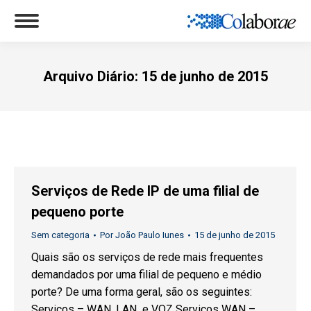
Arquivo Diário:
15 de junho de 2015
Você está aqui:
Serviços de Rede IP de uma filial de
pequeno porte
Sem categoria
Por
João Paulo Iunes
15 de junho de 2015
Quais são os serviços de rede mais frequentes
demandados por uma filial de pequeno e médio
porte? De uma forma geral, são os seguintes:
Serviços – WAN, LAN e VOZ Serviços WAN –