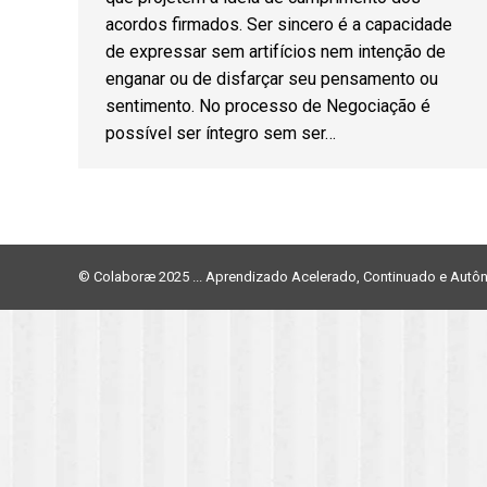
acordos firmados. Ser sincero é a capacidade
de expressar sem artifícios nem intenção de
enganar ou de disfarçar seu pensamento ou
sentimento. No processo de Negociação é
possível ser íntegro sem ser…
© Colaboræ 2025 ... Aprendizado Acelerado, Continuado e Aut