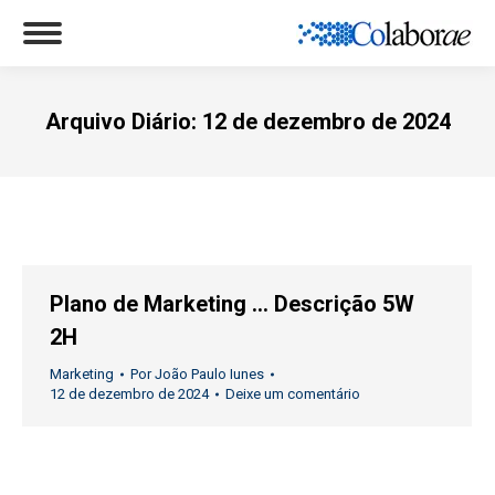
Arquivo Diário:
12 de dezembro de 2024
Você está aqui:
Plano de Marketing … Descrição 5W
2H
Marketing
Por
João Paulo Iunes
12 de dezembro de 2024
Deixe um comentário