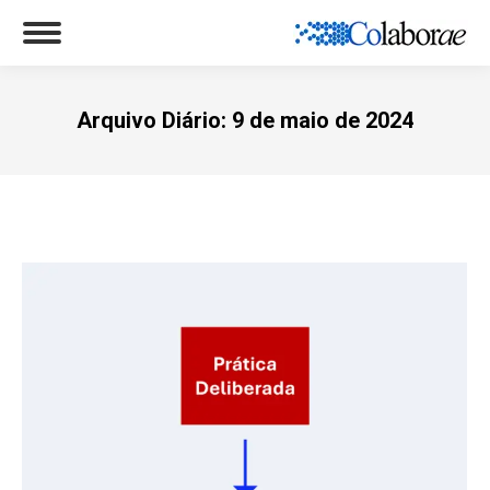
Arquivo Diário:
9 de maio de 2024
Você está aqui: