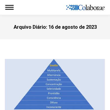
Arquivo Diário:
16 de agosto de 2023
Você está aqui: