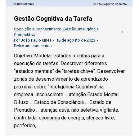
Gestão Cognitiva da Tarefa
Cognição e Conhecimento
,
Gestão
,
Inteligência
Competitiva
Por
João Paulo Iunes
16 de agosto de 2023
Deixe um comentário
Objetivo: Modelar estados mentais para a
execução de tarefas. Descrever diferentes
“estados mentais” de “tarefas chave”. Desenvolver
zonas de desenvolvimento de aprendizado
proximal sobre “Inteligência Cognitiva” na
empresa. Inconsciente … atenção Estado Mental
Difuso … Estado de Consciência … Estado de
Prontidão … atenção ativa, não seletiva, vigilante,
controlada, economia de energia, atenção livre,
periférico,…