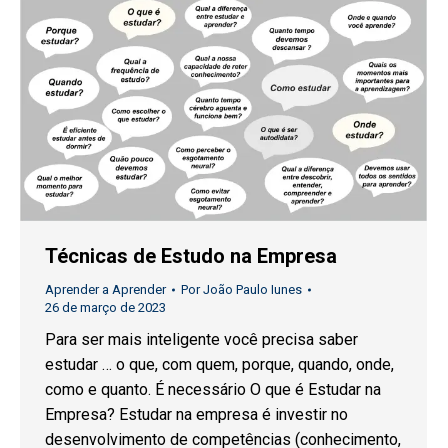
Técnicas de Estudo na Empresa
Aprender a Aprender
Por
João Paulo Iunes
26 de março de 2023
Para ser mais inteligente você precisa saber
estudar … o que, com quem, porque, quando, onde,
como e quanto. É necessário O que é Estudar na
Empresa? Estudar na empresa é investir no
desenvolvimento de competências (conhecimento,