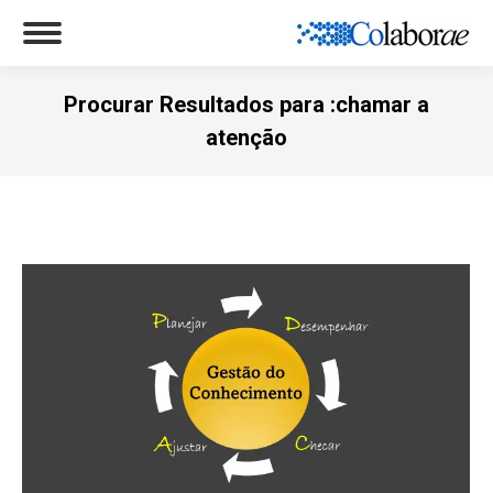
Procurar Resultados para :
chamar a
atenção
Você está aqui: