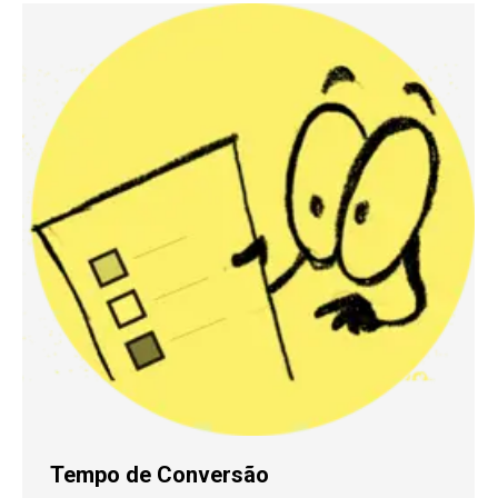
Tempo de Conversão