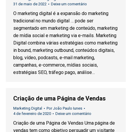
31 de maio de 2022
Deixe um comentário
O marketing digital é a expansão do marketing
tradicional no mundo digital … pode ser
segmentado em marketing de conteúdo, marketing
de mídia social e marketing via e-mails. Marketing
Digital combina várias estratégias como marketing
in bound, marketing outbound, conteúdos digitais,
blog, vídeo, podcasts, e-mail marketing,
campanhas, e-commerce, mídias sociais,
estratégias SEO, tráfego pago, análise…
Criação de uma Página de Vendas
Marketing Digital
Por
João Paulo Iunes
4 de fevereiro de 2020
Deixe um comentário
Criação de uma Página de Vendas Uma página de
vendas tem como objetivo persuadir um visitante