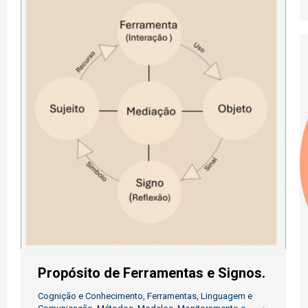
Propósito de Ferramentas e Signos.
Cognição e Conhecimento
,
Ferramentas
,
Linguagem e