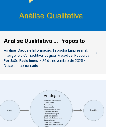
Análise Qualitativa … Propósito
Análise
,
Dados e Informação
,
Filosofia Empresarial
,
Inteligência Competitiva
,
Lógica
,
Métodos
,
Pesquisa
Por
João Paulo Iunes
26 de novembro de 2025
Deixe um comentário