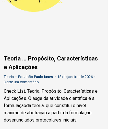
Teoria … Propósito, Características
e Aplicações
Teoria
Por
João Paulo Iunes
18 de janeiro de 2026
Deixe um comentário
Check List. Teoria. Propósito, Características e
Aplicações. O auge da atividade científica é a
formulaçãoda teoria, que constitui o nível
máximo de abstração a partir da formulação
dosenunciados protocolares iniciais.