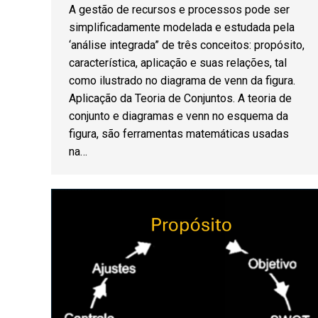
A gestão de recursos e processos pode ser
simplificadamente modelada e estudada pela
‘análise integrada” de três conceitos: propósito,
característica, aplicação e suas relações, tal
como ilustrado no diagrama de venn da figura.
Aplicação da Teoria de Conjuntos. A teoria de
conjunto e diagramas e venn no esquema da
figura, são ferramentas matemáticas usadas
na…