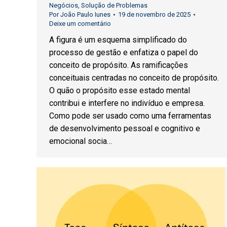
Negócios
,
Solução de Problemas
Por
João Paulo Iunes
19 de novembro de 2025
Deixe um comentário
A figura é um esquema simplificado do
processo de gestão e enfatiza o papel do
conceito de propósito. As ramificações
conceituais centradas no conceito de propósito.
O quão o propósito esse estado mental
contribui e interfere no indivíduo e empresa.
Como pode ser usado como uma ferramentas
de desenvolvimento pessoal e cognitivo e
emocional socia…