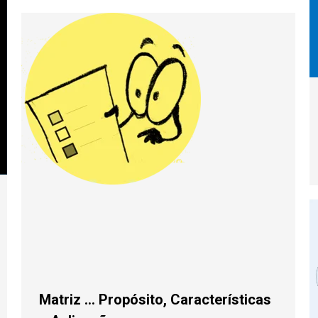
Matriz … Propósito, Características