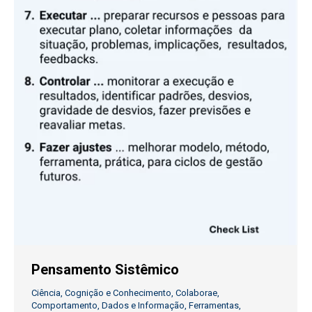
Pensamento Sistêmico
Ciência
,
Cognição e Conhecimento
,
Colaborae
,
Comportamento
,
Dados e Informação
,
Ferramentas
,