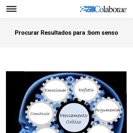
Procurar Resultados para :
bom senso
Você está aqui: