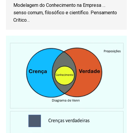
Modelagem do Conhecimento na Empresa …
senso comum, filosófico e científico. Pensamento
Crítico…