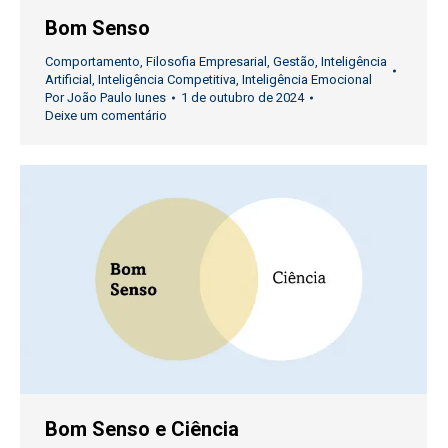
Bom Senso
Comportamento
,
Filosofia Empresarial
,
Gestão
,
Inteligência
Artificial
,
Inteligência Competitiva
,
Inteligência Emocional
Por
João Paulo Iunes
1 de outubro de 2024
Deixe um comentário
Bom Senso e Ciência