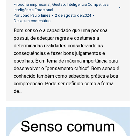
Filosofia Empresarial
,
Gestão
,
Inteligência Competitiva
,
Inteligência Emocional
Por
João Paulo Iunes
2 de agosto de 2024
Deixe um comentário
Bom senso é a capacidade que uma pessoa
possui, de adequar regras e costumes a
determinadas realidades considerando as
consequências e fazer bons julgamentos e
escolhas. É um tema de máxima importância para
desenvolver o “pensamento crítico”. Bom senso é
conhecido também como sabedoria prática e boa
compreensão. Pode ser definido como a forma
de…