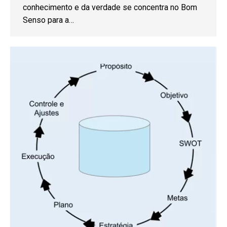
conhecimento e da verdade se concentra no Bom
Senso para a…