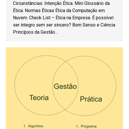
Circunstâncias. Intenção Ética. Mini Glossário da
Ética. Normas Éticas Ética da Computação em
Nuvem. Check List – Ética na Empresa. É possível
ser íntegro sem ser sincero? Bom Senso e Ciência
Princípios da Gestão…