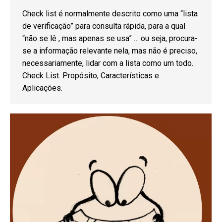
Check list é normalmente descrito como uma “lista
de verificação” para consulta rápida, para a qual
“não se lê , mas apenas se usa” … ou seja, procura-
se a informação relevante nela, mas não é preciso,
necessariamente, lidar com a lista como um todo.
Check List. Propósito, Características e
Aplicações.