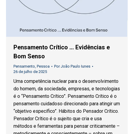
Pensamento Crítico … Evidências e
Bom Senso
Pensamento
,
Pessoa
Por
João Paulo Iunes
26 de julho de 2025
Uma competência nuclear para o desenvolvimento
do homem, da sociedade, empresas, e tecnologias
é o “Pensamento Crítico”. Pensamento Crítico é o
pensamento cuidadoso direcionado para atingir um
“objetivo específico”. Hábitos do Pensador Crítico.
Pensador Crítico é o sujeito que cria e usa
métodos e ferramentas para pensar criticamente –
metodicamente e conscientemente – sobre um…